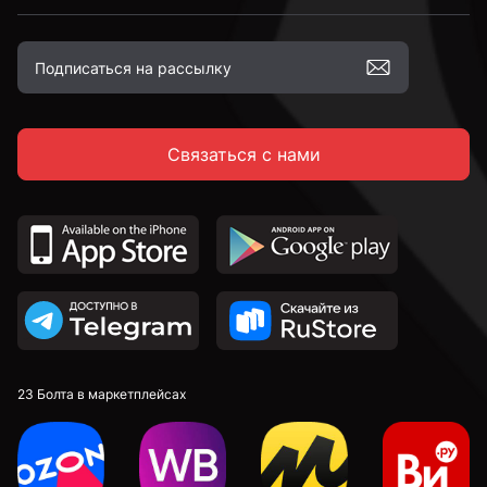
Связаться с нами
23 Болта в маркетплейсах