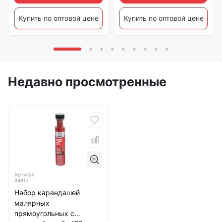
Купить по оптовой цене
Купить по оптовой цене
Недавно просмотренные
Артикул
84814
Набор карандашей
малярных
прямоугольных с