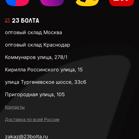
оптовый склад Москва
оптовый склад Краснодар
Коммунаров улица, 278/1
Кирилла Россинского улица, 15
улица Тургеневское шоссе, 33с6
Пригородная улица, 105
Контакты
Доставка по всей России
zakaz@23bolta.ru