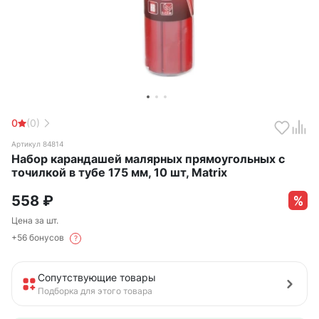
0
(0)
Артикул 84814
Набор карандашей малярных прямоугольных с
точилкой в тубе 175 мм, 10 шт, Matrix
558
₽
Цена за шт.
+56 бонусов
?
Сопутствующие товары
Подборка для этого товара