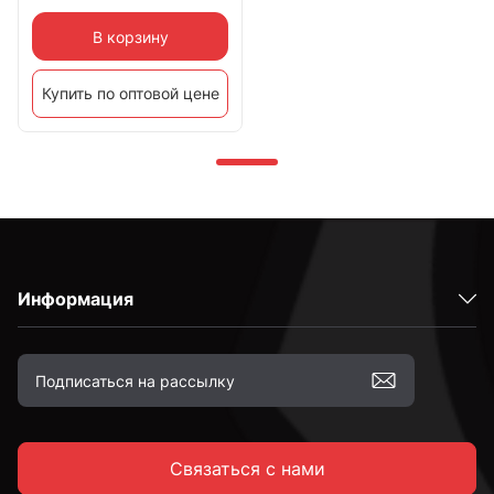
В корзину
Купить по оптовой цене
Информация
Связаться с нами