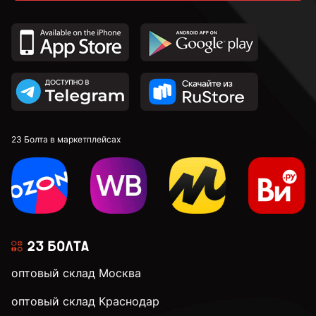
23 Болта в маркетплейсах
оптовый склад Москва
оптовый склад Краснодар