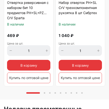
Отвертка реверсивная с
Набор отверток PH+SL
набором бит 10
CrV трехкомпонентная
предметов PH+SL+PZ
рукоятка 8 шт Сибртех
CrV Sparta
В наличии
В наличии
469
₽
1 040
₽
Цена за шт.
Цена за шт.
В корзину
В корзину
Купить по оптовой цене
Купить по оптовой цене