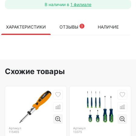
В наличии в
1 филиале
0
ХАРАКТЕРИСТИКИ
ОТЗЫВЫ
НАЛИЧИЕ
Схожие товары
Артикул
Артикул
115455
13375