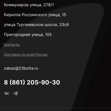
Коммунаров улица, 278/1
Кирилла Россинского улица, 15
улица Тургеневское шоссе, 33с6
Пригородная улица, 105
Контакты
Доставка по всей России
zakaz@23bolta.ru
8 (861) 205-90-30