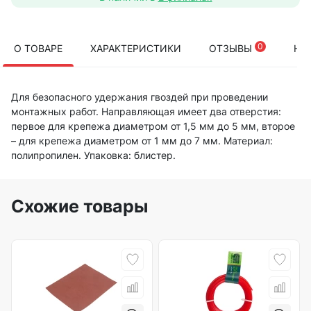
0
О ТОВАРЕ
ХАРАКТЕРИСТИКИ
ОТЗЫВЫ
НА
Для безопасного удержания гвоздей при проведении
монтажных работ. Направляющая имеет два отверстия:
первое для крепежа диаметром от 1,5 мм до 5 мм, второе
– для крепежа диаметром от 1 мм до 7 мм. Материал:
полипропилен. Упаковка: блистер.
Схожие товары