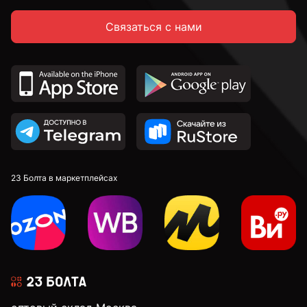
Связаться с нами
23 Болта в маркетплейсах