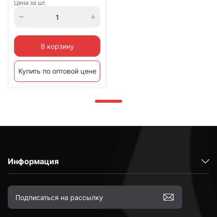
Цена за шт.
В корзину
Купить по оптовой цене
Информация