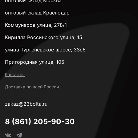
оптовый склад Москва
оптовый склад Краснодар
Коммунаров улица, 278/1
Кирилла Россинского улица, 15
улица Тургеневское шоссе, 33с6
Пригородная улица, 105
Контакты
Доставка по всей России
zakaz@23bolta.ru
8 (861) 205-90-30