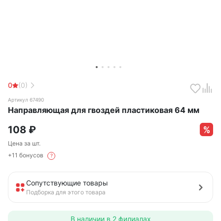
0
(0)
Артикул 67490
Направляющая для гвоздей пластиковая 64 мм
108
₽
Цена за шт.
+11 бонусов
?
Сопутствующие товары
Подборка для этого товара
В наличии в
2 филиалах