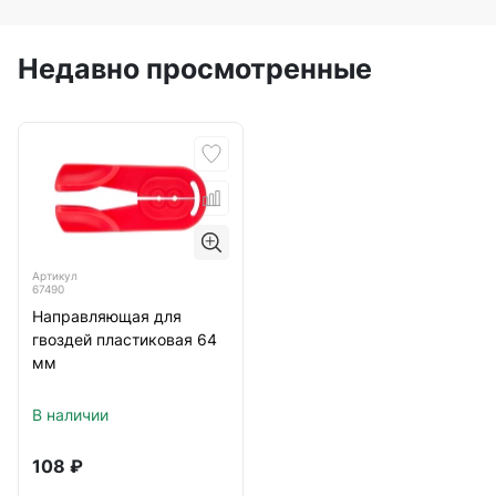
Недавно просмотренные
Артикул
67490
Направляющая для
гвоздей пластиковая 64
мм
В наличии
108
₽