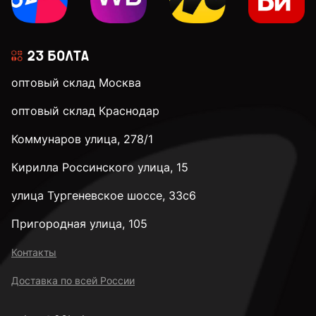
оптовый склад Москва
оптовый склад Краснодар
Коммунаров улица, 278/1
Кирилла Россинского улица, 15
улица Тургеневское шоссе, 33с6
Пригородная улица, 105
Контакты
Доставка по всей России