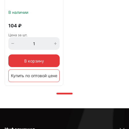
В наличии
104
₽
Цена за шт.
В корзину
Купить по оптовой цене