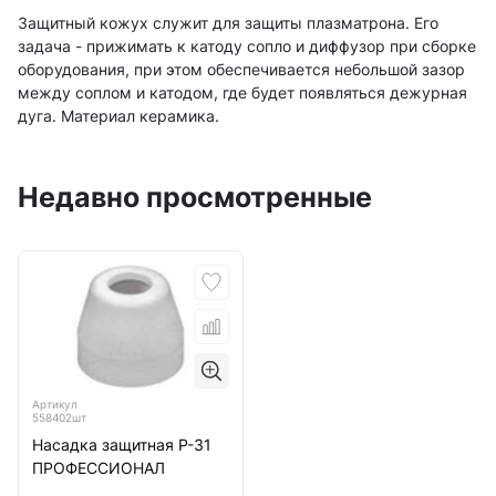
Защитный кожух служит для защиты плазматрона. Его
задача - прижимать к катоду сопло и диффузор при сборке
оборудования, при этом обеспечивается небольшой зазор
между соплом и катодом, где будет появляться дежурная
дуга. Материал керамика.
Недавно просмотренные
Артикул
558402шт
Насадка защитная Р-31
ПРОФЕССИОНАЛ