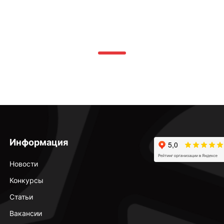
Информация
Новости
Конкурсы
Статьи
Вакансии