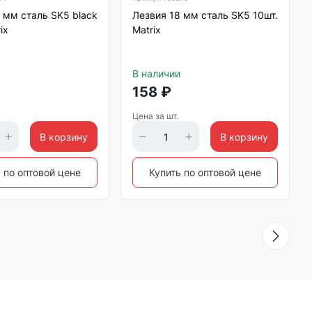
 мм сталь SK5 black
Лезвия 18 мм сталь SK5 10шт.
ix
Matrix
В наличии
158
₽
Цена за шт.
В корзину
В корзину
 по оптовой цене
Купить по оптовой цене