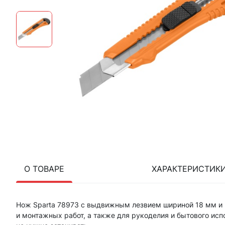
О ТОВАРЕ
ХАРАКТЕРИСТИК
Нож Sparta 78973 с выдвижным лезвием шириной 18 мм и
и монтажных работ, а также для рукоделия и бытового исп