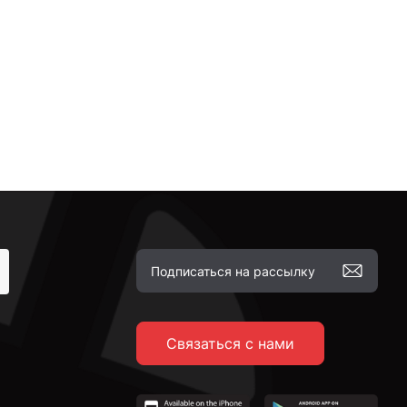
Связаться с нами