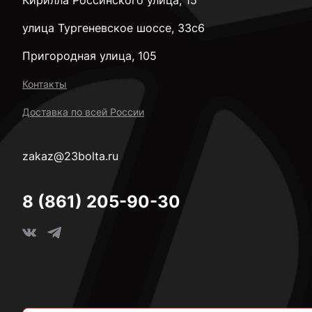
улица Тургеневское шоссе, 33с6
Пригородная улица, 105
Контакты
Доставка по всей России
zakaz@23bolta.ru
8 (861) 205-90-30