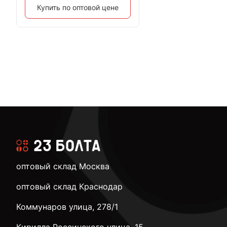
Купить по оптовой цене
оптовый склад Москва
оптовый склад Краснодар
Коммунаров улица, 278/1
Кирилла Россинского улица, 15