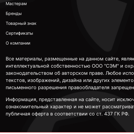
Мастерам
Бренды
Товарный знак
Сертификаты
О компании
Все материалы, размещенные на данном сайте, явля
интеллектуальной собственностью ООО "СЭМ" и охр
законодательством об авторском праве. Любое исп
текстов, изображений, дизайна или других элементо
письменного разрешения правообладателя запрещен
Информация, представленная на сайте, носит исклю
ознакомительный характер и не может рассматрива
публичная оферта в соответствии со ст. 437 ГК РФ.