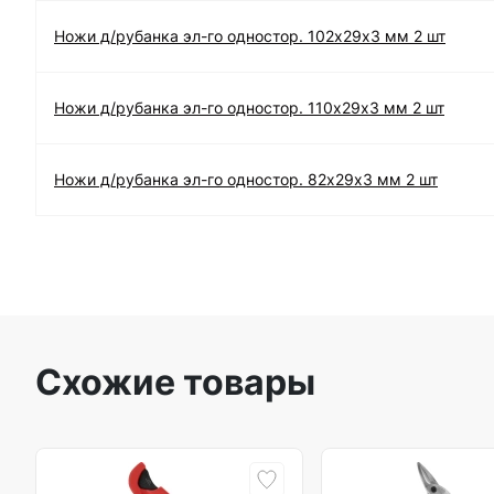
Ножи д/рубанка эл-го одностор. 102х29х3 мм 2 шт
Ножи д/рубанка эл-го одностор. 110х29х3 мм 2 шт
Ножи д/рубанка эл-го одностор. 82х29х3 мм 2 шт
Схожие товары