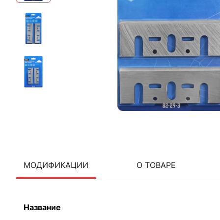
МОДИФИКАЦИИ
О ТОВАРЕ
Название