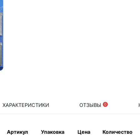
ХАРАКТЕРИСТИКИ
ОТЗЫВЫ
0
Артикул
Упаковка
Цена
Количество