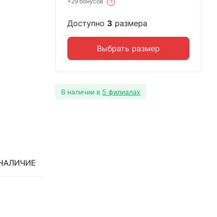
+29 бонусов
?
Доступно
3
размера
Выбрать размер
В наличии в
5 филиалах
НАЛИЧИЕ