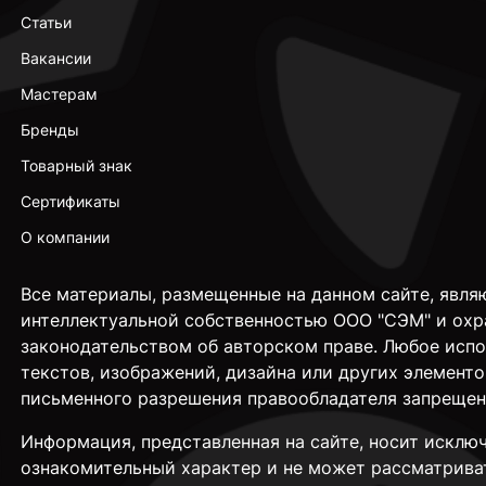
Статьи
Вакансии
Мастерам
Бренды
Товарный знак
Сертификаты
О компании
Все материалы, размещенные на данном сайте, явля
интеллектуальной собственностью ООО "СЭМ" и охр
законодательством об авторском праве. Любое исп
текстов, изображений, дизайна или других элементо
письменного разрешения правообладателя запрещен
Информация, представленная на сайте, носит исклю
ознакомительный характер и не может рассматрива