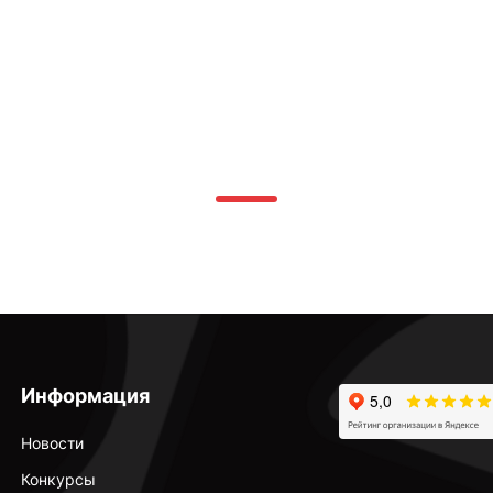
Информация
Новости
Конкурсы