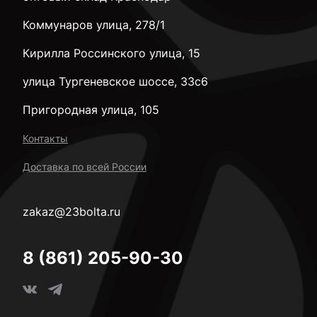
Коммунаров улица, 278/1
Кирилла Россинского улица, 15
улица Тургеневское шоссе, 33с6
Пригородная улица, 105
Контакты
Доставка по всей России
zakaz@23bolta.ru
8 (861) 205-90-30