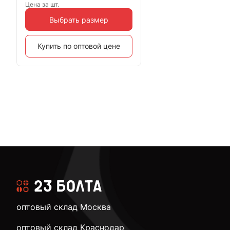
Цена за шт.
Выбрать размер
Купить по оптовой цене
оптовый склад Москва
оптовый склад Краснодар