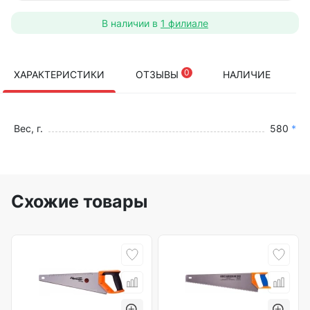
В наличии в
1 филиале
0
ХАРАКТЕРИСТИКИ
ОТЗЫВЫ
НАЛИЧИЕ
Вес, г.
580
*
Схожие товары