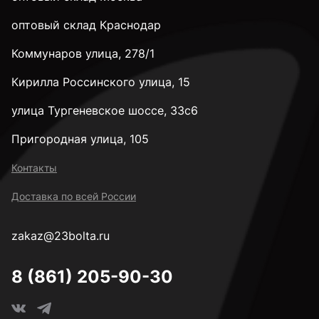
оптовый склад Краснодар
Коммунаров улица, 278/1
Кирилла Россинского улица, 15
улица Тургеневское шоссе, 33с6
Пригородная улица, 105
Контакты
Доставка по всей России
zakaz@23bolta.ru
8 (861) 205-90-30