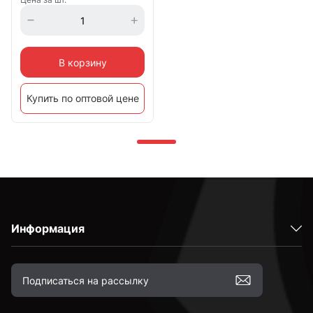
В корзину
Купить по оптовой цене
Информация