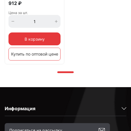
912
₽
Цена за шт.
В корзину
Купить по оптовой цене
Информация