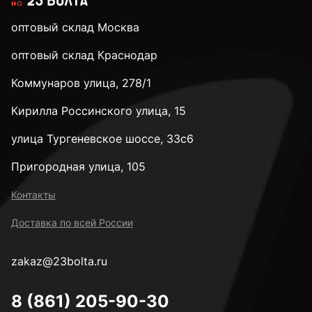
оптовый склад Москва
оптовый склад Краснодар
Коммунаров улица, 278/1
Кирилла Россинского улица, 15
улица Тургеневское шоссе, 33с6
Пригородная улица, 105
Контакты
Доставка по всей России
zakaz@23bolta.ru
8 (861) 205-90-30