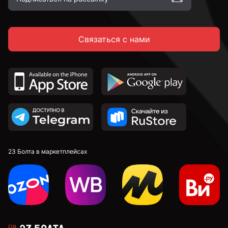
Связаться с нами
23 Болта в маркетплейсах