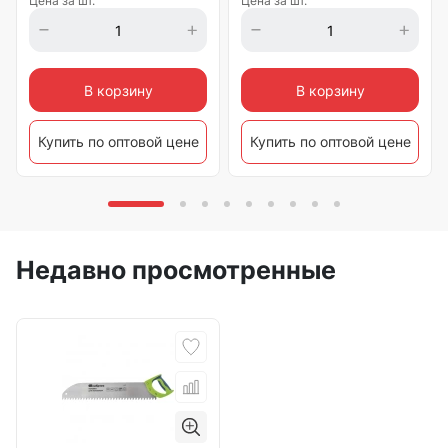
Цена за шт.
Цена за шт.
В корзину
В корзину
Купить по оптовой цене
Купить по оптовой цене
Недавно просмотренные