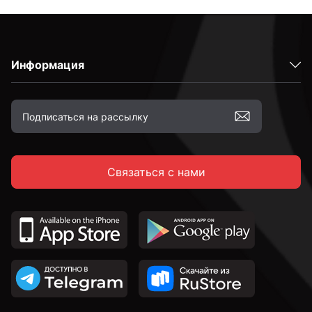
Информация
Связаться с нами