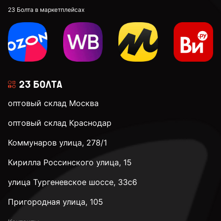
23 Болта в маркетплейсах
оптовый склад Москва
оптовый склад Краснодар
Коммунаров улица, 278/1
Кирилла Россинского улица, 15
улица Тургеневское шоссе, 33с6
Пригородная улица, 105