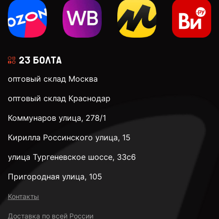
оптовый склад Москва
оптовый склад Краснодар
Коммунаров улица, 278/1
Кирилла Россинского улица, 15
улица Тургеневское шоссе, 33с6
Пригородная улица, 105
Контакты
Доставка по всей России