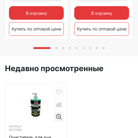
В корзину
В корзину
Купить по оптовой цене
Купить по оптовой цене
Недавно просмотренные
Артикул
A07744S
Очиститель для рук