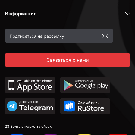
Информация
Связаться с нами
23 Болта в маркетплейсах