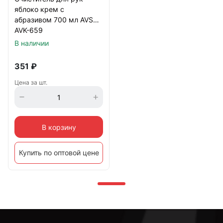
яблоко крем с
абразивом 700 мл AVS
AVK-659
В наличии
351
₽
Цена за шт.
В корзину
Купить по оптовой цене