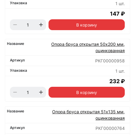
1 шт.
147 ₽
В корзину
Опора бруса открытая 50х200 мм,
оцинкованная
РКГ00000958
1 шт.
232 ₽
В корзину
Опора бруса открытая 51х135 мм,
оцинкованная
РКГ00000764