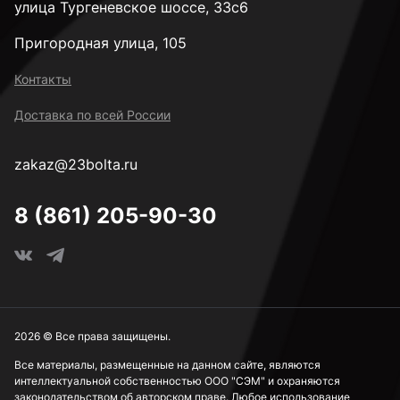
улица Тургеневское шоссе, 33с6
Пригородная улица, 105
Контакты
Доставка по всей России
zakaz@23bolta.ru
8 (861) 205-90-30
2026 © Все права защищены.
Все материалы, размещенные на данном сайте, являются
интеллектуальной собственностью ООО "СЭМ" и охраняются
законодательством об авторском праве. Любое использование