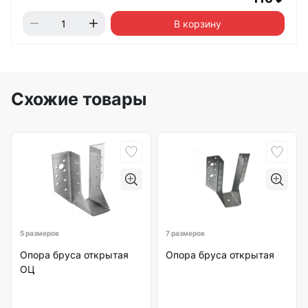
В корзину
Схожие товары
5 размеров
7 размеров
Опора бруса открытая
Опора бруса открытая
ОЦ