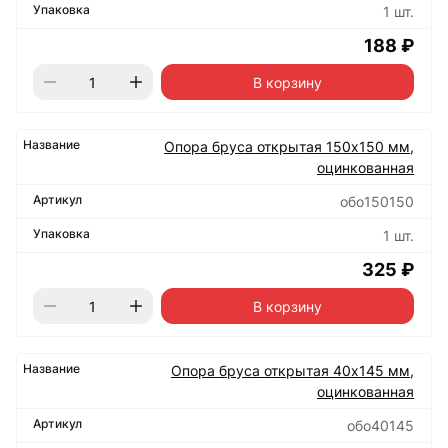
1 шт.
188 ₽
В корзину
Опора бруса открытая 150х150 мм,
оцинкованная
обо150150
1 шт.
325 ₽
В корзину
Опора бруса открытая 40х145 мм,
оцинкованная
обо40145