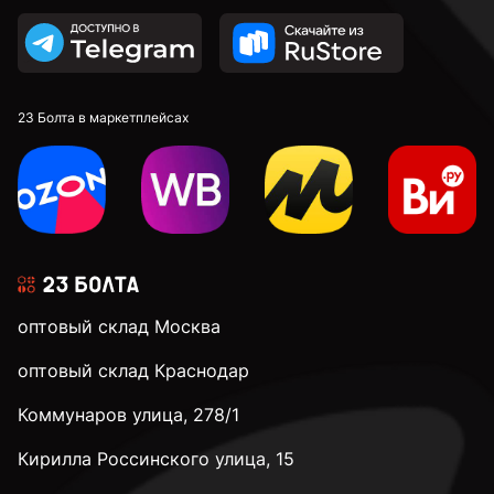
23 Болта в маркетплейсах
оптовый склад Москва
оптовый склад Краснодар
Коммунаров улица, 278/1
Кирилла Россинского улица, 15