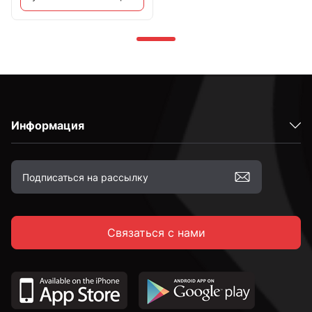
Информация
Связаться с нами