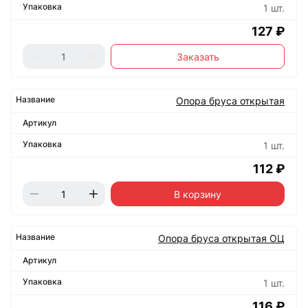
1 шт.
127 ₽
Заказать
Опора бруса открытая
1 шт.
112 ₽
В корзину
Опора бруса открытая ОЦ
1 шт.
116 ₽