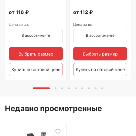
от
116
₽
от
112
₽
Цена за шт.
Цена за шт.
В ассортименте
В ассортименте
Выбрать размер
Выбрать размер
Купить по оптовой цене
Купить по оптовой цене
Недавно просмотренные