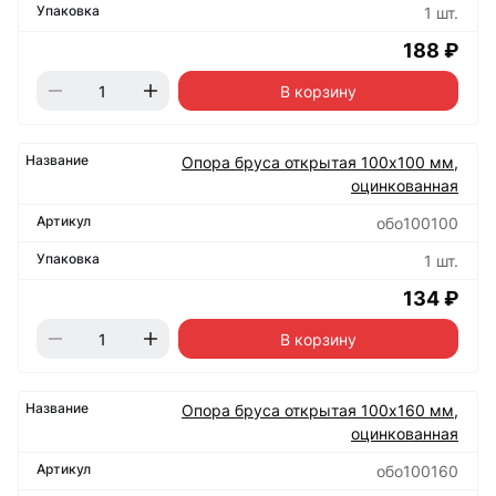
1 шт.
188 ₽
В корзину
Опора бруса открытая 100х100 мм,
оцинкованная
обо100100
1 шт.
134 ₽
В корзину
Опора бруса открытая 100х160 мм,
оцинкованная
обо100160