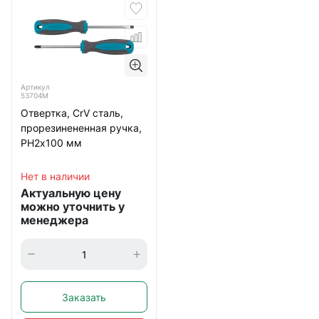
Артикул
53704М
Отвертка, CrV сталь,
прорезинененная ручка,
РН2х100 мм
Нет в наличии
Актуальную цену
можно уточнить у
менеджера
Заказать