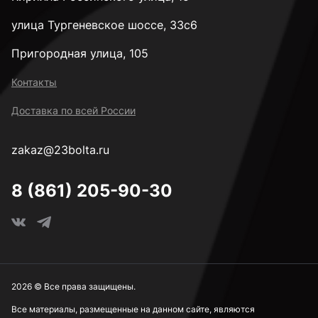
улица Тургеневское шоссе, 33с6
Пригородная улица, 105
Контакты
Доставка по всей России
zakaz@23bolta.ru
8 (861) 205-90-30
2026 © Все права защищены.
Все материалы, размещенные на данном сайте, являются