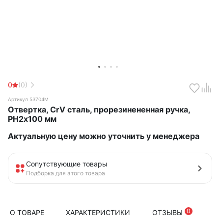
0
(0)
Артикул 53704М
Отвертка, CrV сталь, прорезинененная ручка,
РН2х100 мм
Актуальную цену можно уточнить у менеджера
Сопутствующие товары
Подборка для этого товара
0
О ТОВАРЕ
ХАРАКТЕРИСТИКИ
ОТЗЫВЫ