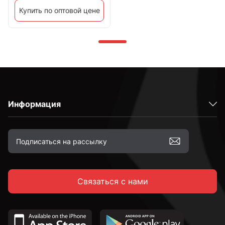
Купить по оптовой цене
Информация
Связаться с нами