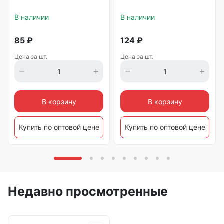
В наличии
В наличии
85
₽
124
₽
Цена за шт.
Цена за шт.
В корзину
В корзину
Купить по оптовой цене
Купить по оптовой цене
Недавно просмотренные