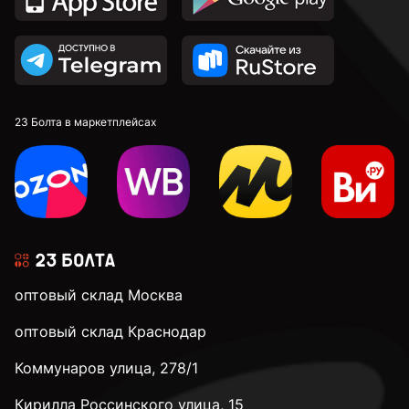
23 Болта в маркетплейсах
оптовый склад Москва
оптовый склад Краснодар
Коммунаров улица, 278/1
Кирилла Россинского улица, 15