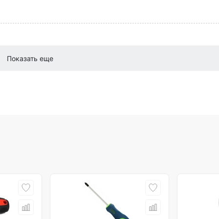
Показать еще