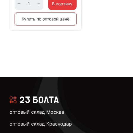
В корзину
Купить по оптовой цене
оптовый склад Москва
оптовый склад Краснодар