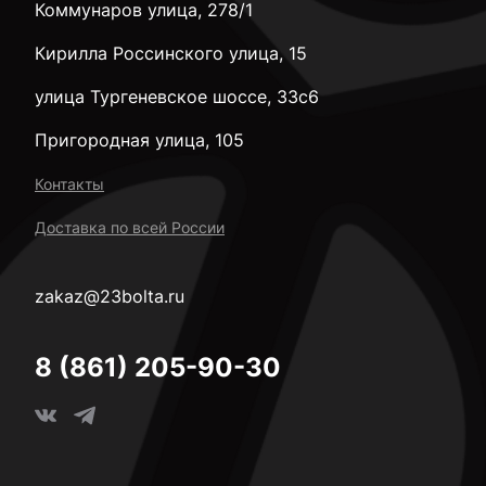
Коммунаров улица, 278/1
Кирилла Россинского улица, 15
улица Тургеневское шоссе, 33с6
Пригородная улица, 105
Контакты
Доставка по всей России
zakaz@23bolta.ru
8 (861) 205-90-30