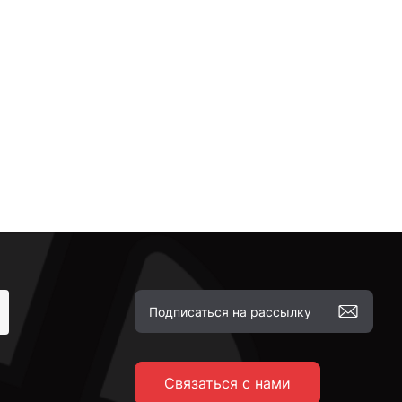
Связаться с нами