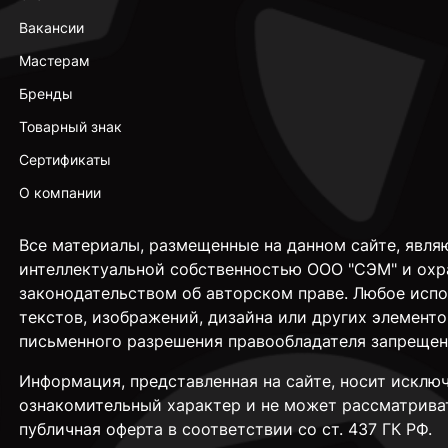
Вакансии
Мастерам
Бренды
Товарный знак
Сертификаты
О компании
Все материалы, размещенные на данном сайте, явля
интеллектуальной собственностью ООО "СЭМ" и охр
законодательством об авторском праве. Любое исп
текстов, изображений, дизайна или других элементо
письменного разрешения правообладателя запрещен
Информация, представленная на сайте, носит исклю
ознакомительный характер и не может рассматрива
публичная оферта в соответствии со ст. 437 ГК РФ.