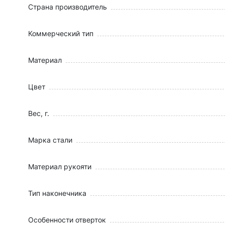
Страна производитель
Коммерческий тип
Материал
Цвет
Вес, г.
Марка стали
Материал рукояти
Тип наконечника
Особенности отверток