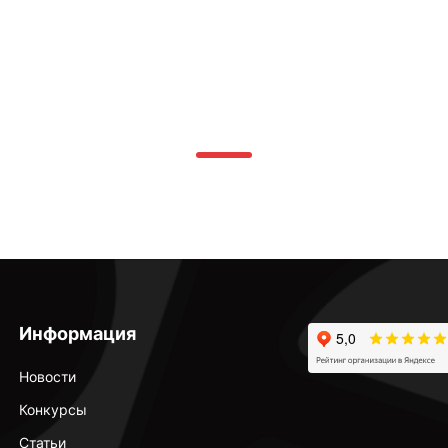
Информация
Новости
Конкурсы
Статьи