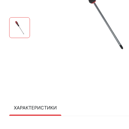
ХАРАКТЕРИСТИКИ