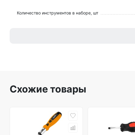
Количество инструментов в наборе, шт
Схожие товары