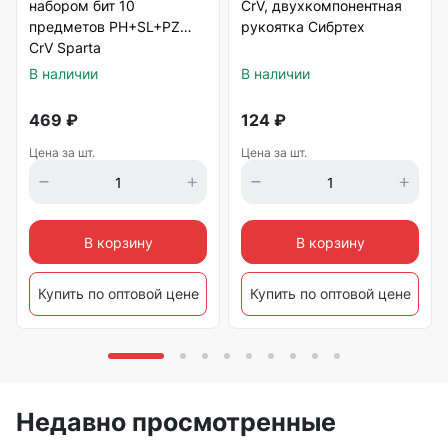
набором бит 10
CrV, двухкомпонентная
предметов PH+SL+PZ
рукоятка Сибртех
CrV Sparta
В наличии
В наличии
469
₽
124
₽
Цена за шт.
Цена за шт.
В корзину
В корзину
Купить по оптовой цене
Купить по оптовой цене
Недавно просмотренные