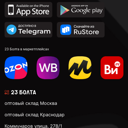
23 Болта в маркетплейсах
оптовый склад Москва
оптовый склад Краснодар
Коммунаров улица, 278/1