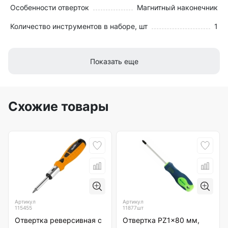
Особенности отверток
Магнитный наконечник
Количество инструментов в наборе, шт
1
Показать еще
Схожие товары
Артикул
Артикул
115455
11877шт
Отвертка реверсивная с
Отвертка PZ1x80 мм,