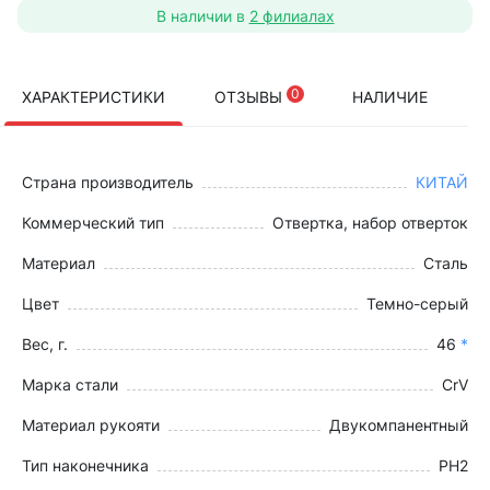
В наличии в
2 филиалах
0
ХАРАКТЕРИСТИКИ
ОТЗЫВЫ
НАЛИЧИЕ
Страна производитель
КИТАЙ
Коммерческий тип
Отвертка, набор отверток
Материал
Сталь
Цвет
Темно-серый
Вес, г.
46
*
Марка стали
CrV
Материал рукояти
Двукомпанентный
Тип наконечника
PH2