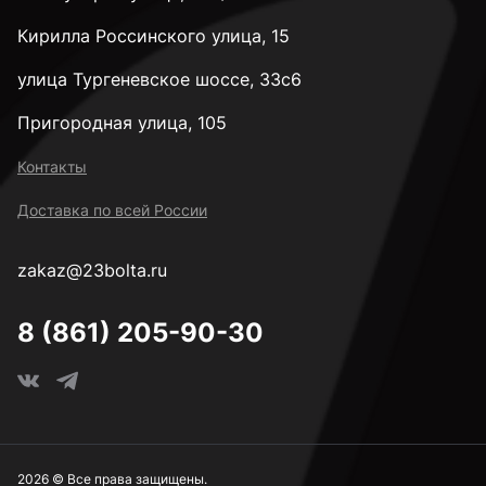
Кирилла Россинского улица, 15
улица Тургеневское шоссе, 33с6
Пригородная улица, 105
Контакты
Доставка по всей России
zakaz@23bolta.ru
8 (861) 205-90-30
2026 © Все права защищены.