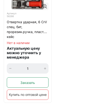
Артикул
56266
Отвертка ударная, 6 CrV
спец. бит,
прорезин.ручка, пласт.
кейс
Нет в наличии
Актуальную цену
можно уточнить у
менеджера
Заказать
Купить по оптовой цене