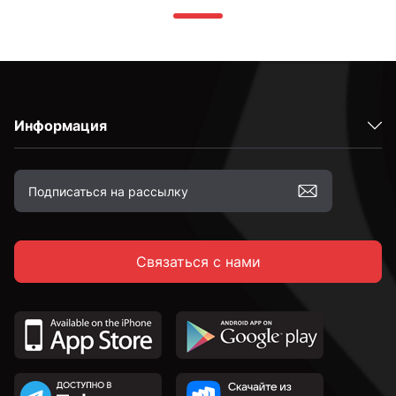
Информация
Связаться с нами