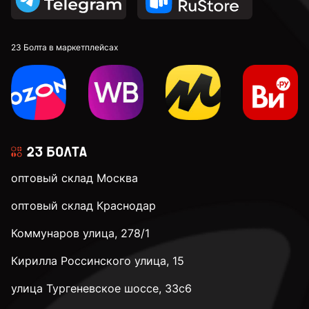
23 Болта в маркетплейсах
оптовый склад Москва
оптовый склад Краснодар
Коммунаров улица, 278/1
Кирилла Россинского улица, 15
улица Тургеневское шоссе, 33с6