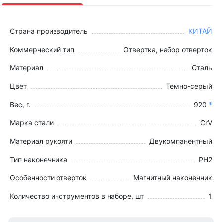
Страна производитель
КИТАЙ
Коммерческий тип
Отвертка, набор отверток
Материал
Сталь
Цвет
Темно-серый
Вес, г.
920
*
Марка стали
CrV
Материал рукояти
Двукомпанентный
Тип наконечника
PH2
Особенности отверток
Магнитный наконечник
Количество инструментов в наборе, шт
1