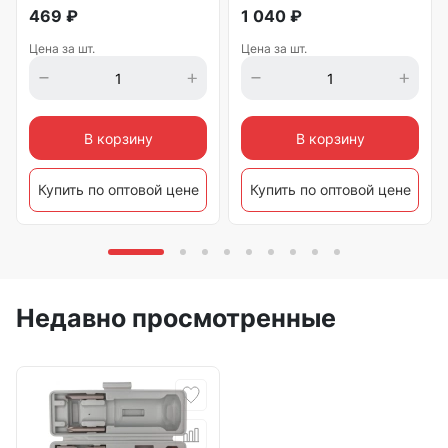
469
₽
1 040
₽
Цена за шт.
Цена за шт.
В корзину
В корзину
Купить по оптовой цене
Купить по оптовой цене
Недавно просмотренные