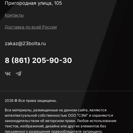
Пригородная улица, 105
Контакты
Доставка по всей России
zakaz@23bolta.ru
8 (861) 205-90-30
2026 © Все права защищены.
Все материалы, размещенные на данном сайте, являются
интеллектуальной собственностью ООО "СЭМ" и охраняются
законодательством об авторском праве. Любое использование
текстов, изображений, дизайна или других элементов без
письменного разрешения правообладателя запрещено.