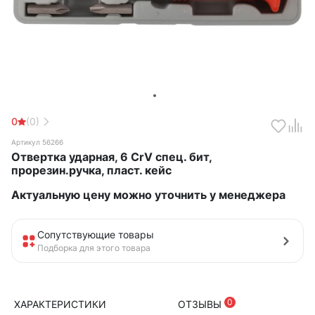
0
(0)
Артикул 56266
Отвертка ударная, 6 CrV спец. бит,
прорезин.ручка, пласт. кейс
Актуальную цену можно уточнить у менеджера
Сопутствующие товары
Подборка для этого товара
0
ХАРАКТЕРИСТИКИ
ОТЗЫВЫ