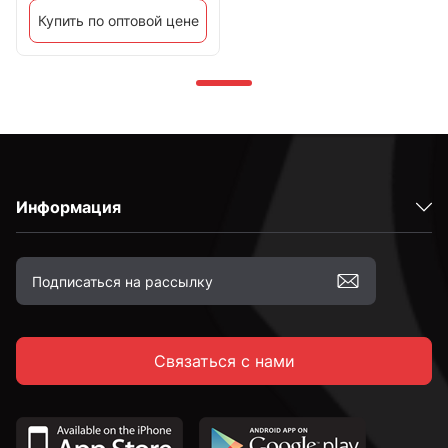
Купить по оптовой цене
Информация
Связаться с нами