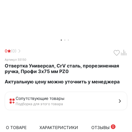
0
(0)
Артикул 55150
Отвертка Универсал, CrV сталь, прорезиненная
ручка, Профи 3х75 мм РZ0
Актуальную цену можно уточнить у менеджера
Сопутствующие товары
Подборка для этого товара
0
О ТОВАРЕ
ХАРАКТЕРИСТИКИ
ОТЗЫВЫ