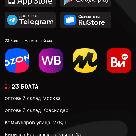
23 Болта в маркетплейсах
оптовый склад Москва
оптовый склад Краснодар
Коммунаров улица, 278/1
Кирилла Россинского улица, 15