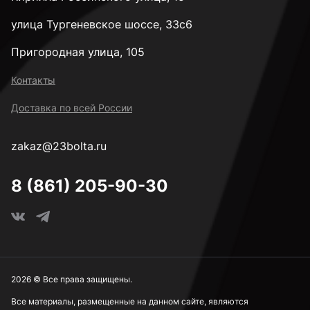
улица Тургеневское шоссе, 33с6
Пригородная улица, 105
Контакты
Доставка по всей России
zakaz@23bolta.ru
8 (861) 205-90-30
2026 © Все права защищены.
Все материалы, размещенные на данном сайте, являются