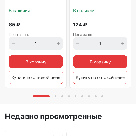
В наличии
В наличии
85
₽
124
₽
Цена за шт.
Цена за шт.
В корзину
В корзину
Купить по оптовой цене
Купить по оптовой цене
Недавно просмотренные