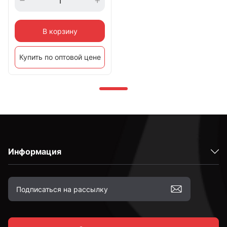
В корзину
Купить по оптовой цене
Информация