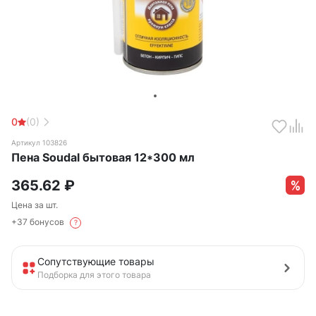
0
(0)
Артикул 103826
Пена Soudal бытовая 12*300 мл
365.62
₽
Цена за шт.
+37 бонусов
?
Сопутствующие товары
Подборка для этого товара