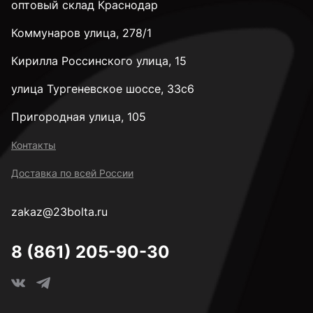
оптовый склад Краснодар
Коммунаров улица, 278/1
Кирилла Россинского улица, 15
улица Тургеневское шоссе, 33с6
Пригородная улица, 105
Контакты
Доставка по всей России
zakaz@23bolta.ru
8 (861) 205-90-30