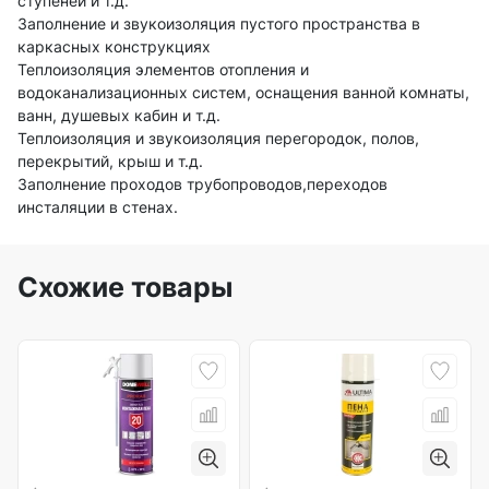
ступеней и т.д.
Заполнение и звукоизоляция пустого пространства в
каркасных конструкциях
Теплоизоляция элементов отопления и
водоканализационных систем, оснащения ванной комнаты,
ванн, душевых кабин и т.д.
Теплоизоляция и звукоизоляция перегородок, полов,
перекрытий, крыш и т.д.
Заполнение проходов трубопроводов,переходов
инсталяции в стенах.
Схожие товары