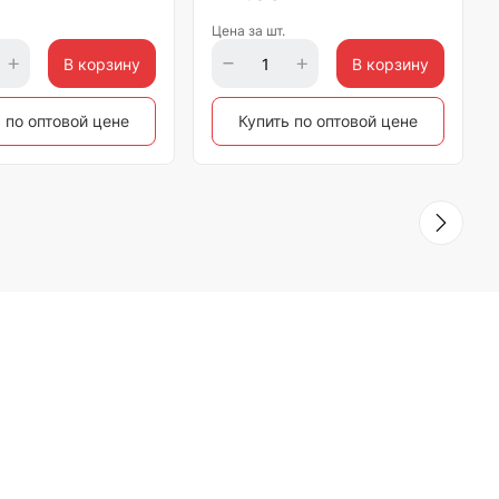
Цена за шт.
В корзину
В корзину
 по оптовой цене
Купить по оптовой цене