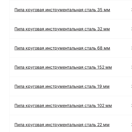
Пила круговая инструментальная сталь 35 мм
Пила круговая инструментальная сталь 32 мм
Пила круговая инструментальная сталь 68 мм
Пила круговая инструментальная сталь 152 мм
Пила круговая инструментальная сталь 19 мм
Пила круговая инструментальная сталь 102 мм
Пила круговая инструментальная сталь 22 мм