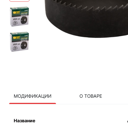
МОДИФИКАЦИИ
О ТОВАРЕ
Название