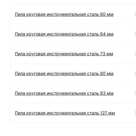
Пила круговая инструментальная сталь 60 мм
Пила круговая инструментальная сталь 64 мм
Пила круговая инструментальная сталь 73 мм
Пила круговая инструментальная сталь 80 мм
Пила круговая инструментальная сталь 83 мм
Пила круговая инструментальная сталь 127 мм