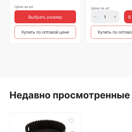
Цена за шт.
Цена за шт.
Выбрать размер
В
Купить по оптовой цене
Купить по оптов
Недавно просмотренные