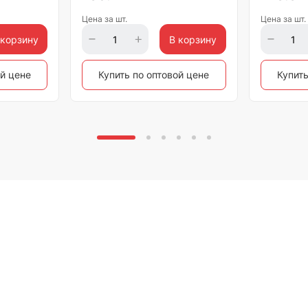
Цена за шт.
Цена за шт.
 корзину
В корзину
ой цене
Купить по оптовой цене
Купить