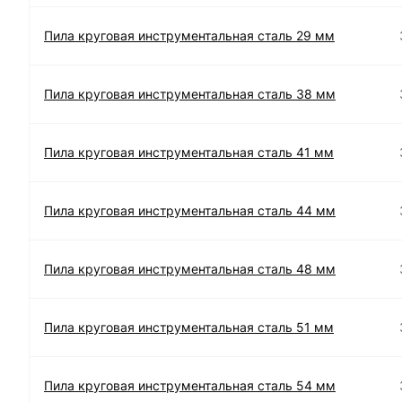
Пила круговая инструментальная сталь 29 мм
Пила круговая инструментальная сталь 38 мм
Пила круговая инструментальная сталь 41 мм
Пила круговая инструментальная сталь 44 мм
Пила круговая инструментальная сталь 48 мм
Пила круговая инструментальная сталь 51 мм
Пила круговая инструментальная сталь 54 мм