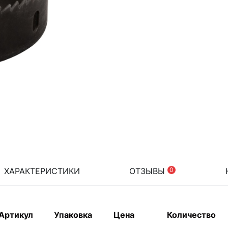
ХАРАКТЕРИСТИКИ
ОТЗЫВЫ
0
Артикул
Упаковка
Цена
Количество