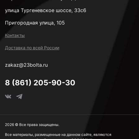
улица Тургеневское шоссе, 33с6
Пригородная улица, 105
Контакты
Доставка по всей России
zakaz@23bolta.ru
8 (861) 205-90-30
2026 © Все права защищены.
Все материалы, размещенные на данном сайте, являются