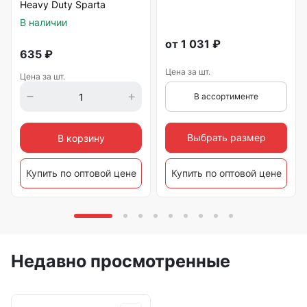
Heavy Duty Sparta
В наличии
от
1 031
₽
635
₽
Цена за шт.
Цена за шт.
В ассортименте
Выбрать размер
В корзину
Купить по оптовой цене
Купить по оптовой цене
Недавно просмотренные