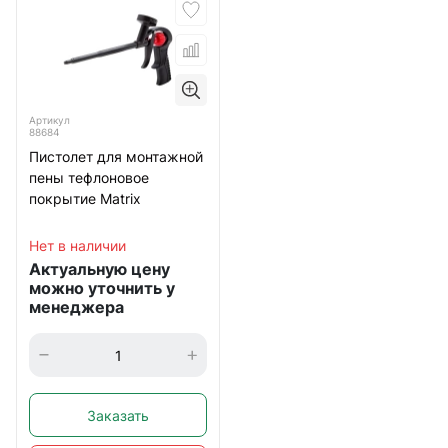
Артикул
88684
Пистолет для монтажной
пены тефлоновое
покрытие Matrix
Нет в наличии
Актуальную цену
можно уточнить у
менеджера
Заказать