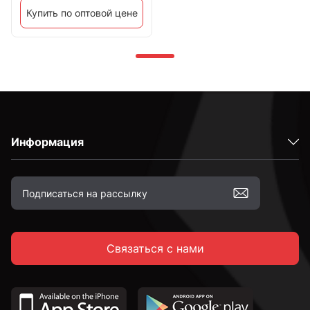
Купить по оптовой цене
Информация
Связаться с нами