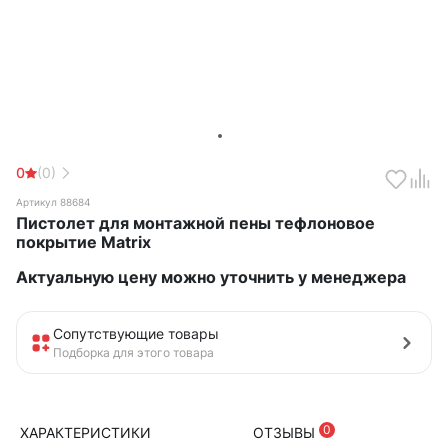
0
(0)
Артикул 88684
Пистолет для монтажной пены тефлоновое
покрытие Matrix
Актуальную цену можно уточнить у менеджера
Сопутствующие товары
Подборка для этого товара
0
ХАРАКТЕРИСТИКИ
ОТЗЫВЫ