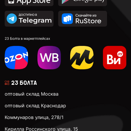
23 Болта в маркетплейсах
оптовый склад Москва
оптовый склад Краснодар
Коммунаров улица, 278/1
Кирилла Россинского улица, 15