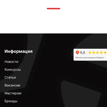
Информация
Новости
Конкурсы
Статьи
Вакансии
Мастерам
Бренды