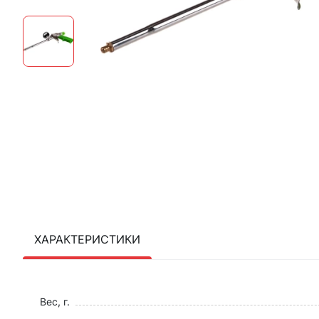
ХАРАКТЕРИСТИКИ
Вес, г.