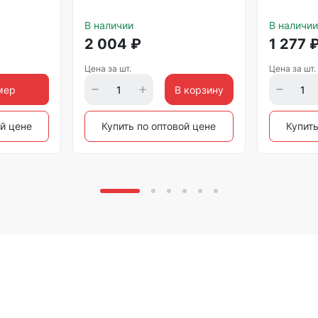
В наличии
В наличии
2 004
₽
1 277
Цена за шт.
Цена за шт.
мер
В корзину
ой цене
Купить по оптовой цене
Купить