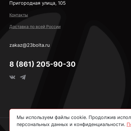
Пригородная улица, 105
Контакты
Доставка по всей России
zakaz@23bolta.ru
8 (861) 205-90-30
Мы используем файлы cookie. Продолжив исполь
персональных данных и конфиденциальности.
П
2026 © Все права защищены.
Политика конфиденциально