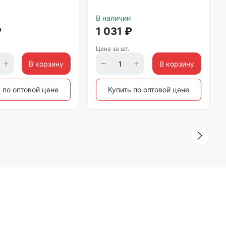
В наличии
₽
1 031
₽
Цена за шт.
В корзину
В корзину
 по оптовой цене
Купить по оптовой цене