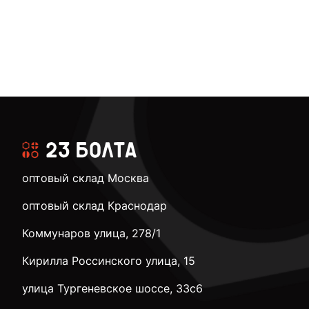
оптовый склад Москва
оптовый склад Краснодар
Коммунаров улица, 278/1
Кирилла Россинского улица, 15
улица Тургеневское шоссе, 33с6