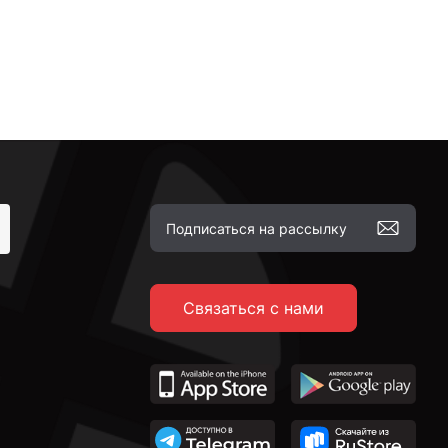
Связаться с нами