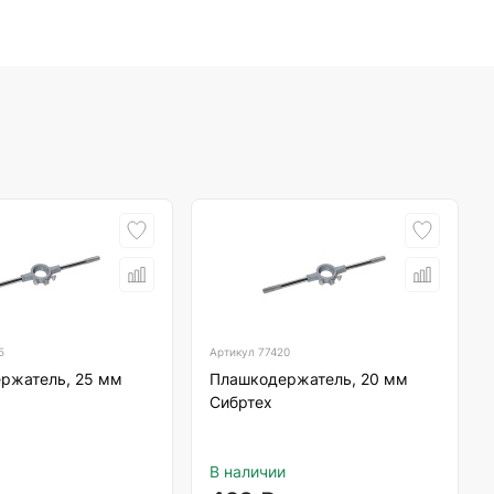
5
Артикул
77420
ржатель, 25 мм
Плашкодержатель, 20 мм
Сибртех
В наличии