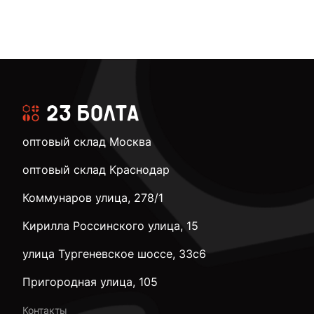
оптовый склад Москва
оптовый склад Краснодар
Коммунаров улица, 278/1
Кирилла Россинского улица, 15
улица Тургеневское шоссе, 33с6
Пригородная улица, 105
Контакты