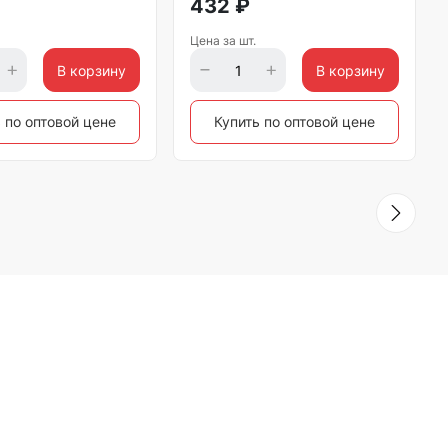
432
₽
Цена за шт.
В корзину
В корзину
 по оптовой цене
Купить по оптовой цене