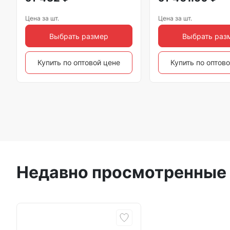
Цена за шт.
Цена за шт.
Выбрать размер
Выбрать раз
Купить по оптовой цене
Купить по оптов
Недавно просмотренные