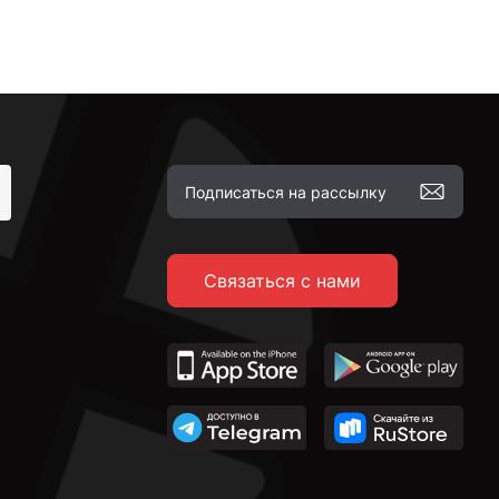
Связаться с нами