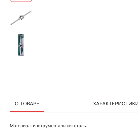
О ТОВАРЕ
ХАРАКТЕРИСТИК
Материал: инструментальная сталь.