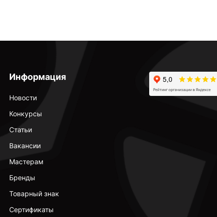
Информация
Новости
Конкурсы
Статьи
Вакансии
Мастерам
Бренды
Товарный знак
Сертификаты