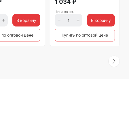
₽
1 034
₽
Цена за шт.
В корзину
В корзину
 по оптовой цене
Купить по оптовой цене