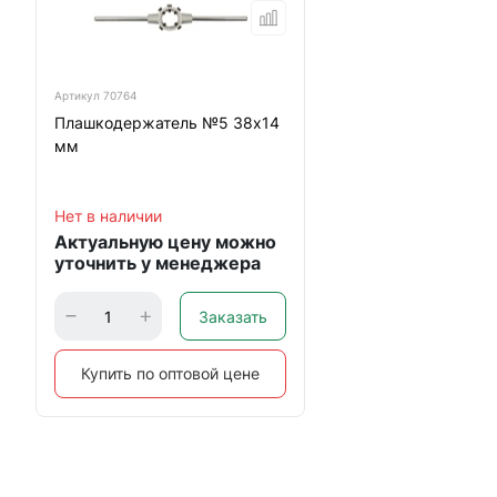
Артикул
70764
Плашкодержатель №5 38х14
мм
Нет в наличии
Актуальную цену можно
уточнить у менеджера
Заказать
Купить по оптовой цене