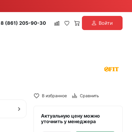
8 (861) 205-90-30
Войти
В избранное
Сравнить
Актуальную цену можно
уточнить у менеджера