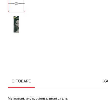
О ТОВАРЕ
Х
Материал: инструментальная сталь.