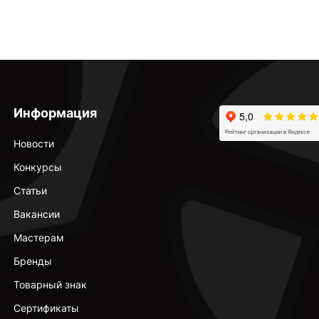
Информация
Новости
Конкурсы
Статьи
Вакансии
Мастерам
Бренды
Товарный знак
Сертификаты