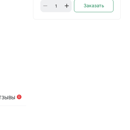
Заказать
ТЗЫВЫ
0