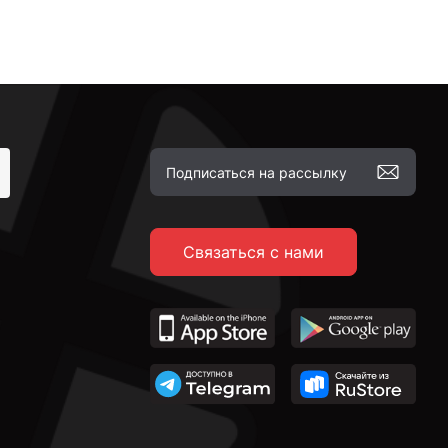
Связаться с нами