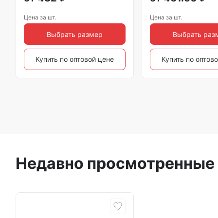
Цена за шт.
Цена за шт.
Выбрать размер
Выбрать раз
Купить по оптовой цене
Купить по оптов
Недавно просмотренные