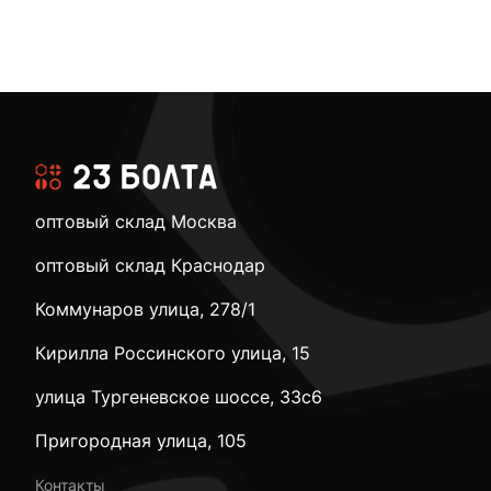
оптовый склад Москва
оптовый склад Краснодар
Коммунаров улица, 278/1
Кирилла Россинского улица, 15
улица Тургеневское шоссе, 33с6
Пригородная улица, 105
Контакты