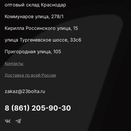
оптовый склад Краснодар
Коммунаров улица, 278/1
Кирилла Россинского улица, 15
улица Тургеневское шоссе, 33с6
Пригородная улица, 105
Контакты
Доставка по всей России
zakaz@23bolta.ru
8 (861) 205-90-30