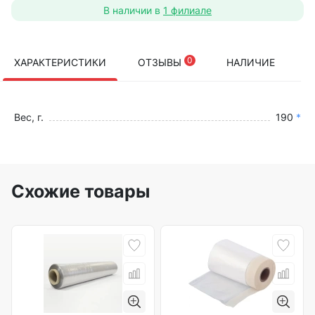
В наличии в
1 филиале
0
ХАРАКТЕРИСТИКИ
ОТЗЫВЫ
НАЛИЧИЕ
Вес, г.
190
*
Схожие товары