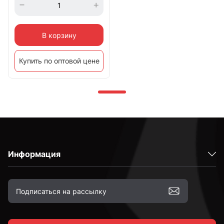
В корзину
Купить по оптовой цене
Информация