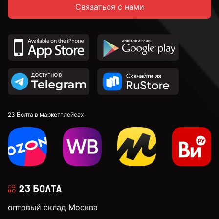
Связаться с нами
23 Болта в маркетплейсах
оптовый склад Москва