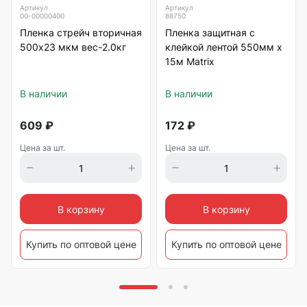
Артикул
Артикул
00-00000400
88750
Пленка стрейч вторичная
Пленка защитная с
500х23 мкм вес-2.0кг
клейкой лентой 550мм х
15м Matrix
В наличии
В наличии
609
₽
172
₽
Цена за шт.
Цена за шт.
В корзину
В корзину
Купить по оптовой цене
Купить по оптовой цене