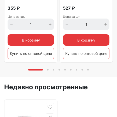
355
₽
527
₽
Цена за шт.
Цена за шт.
В корзину
В корзину
Купить по оптовой цене
Купить по оптовой цене
Недавно просмотренные