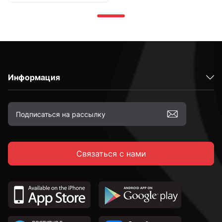
Информация
Связаться с нами