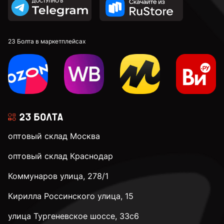
23 Болта в маркетплейсах
оптовый склад Москва
оптовый склад Краснодар
Коммунаров улица, 278/1
Кирилла Россинского улица, 15
улица Тургеневское шоссе, 33с6