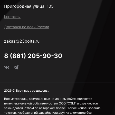
Пригородная улица, 105
Контакты
Доставка по всей России
zakaz@23bolta.ru
8 (861) 205-90-30
2026 © Все права защищены.
Все материалы, размещенные на данном сайте, являются
интеллектуальной собственностью ООО "СЭМ" и охраняются
законодательством об авторском праве. Любое использование
текстов, изображений, дизайна или других элементов без