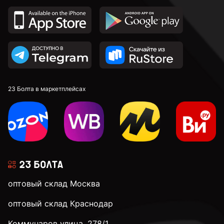
23 Болта в маркетплейсах
оптовый склад Москва
оптовый склад Краснодар
Коммунаров улица, 278/1