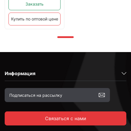
Заказать
Купить по оптовой цене
Информация
Связаться с нами