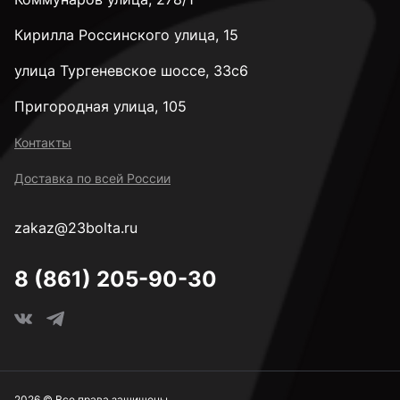
Кирилла Россинского улица, 15
улица Тургеневское шоссе, 33с6
Пригородная улица, 105
Контакты
Доставка по всей России
zakaz@23bolta.ru
8 (861) 205-90-30
2026 © Все права защищены.