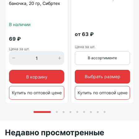
баночка, 20 гр, Сибртех
В наличии
от
63
₽
69
₽
Цена за шт.
Цена за шт.
В ассортименте
Выбрать размер
В корзину
Купить по оптовой цене
Купить по оптовой цене
Недавно просмотренные