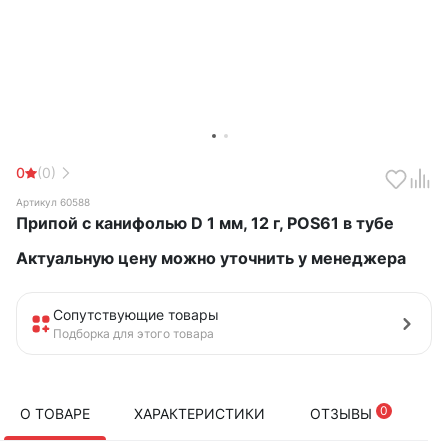
0
(0)
Артикул 60588
Припой с канифолью D 1 мм, 12 г, POS61 в тубе
Актуальную цену можно уточнить у менеджера
Сопутствующие товары
Подборка для этого товара
0
О ТОВАРЕ
ХАРАКТЕРИСТИКИ
ОТЗЫВЫ