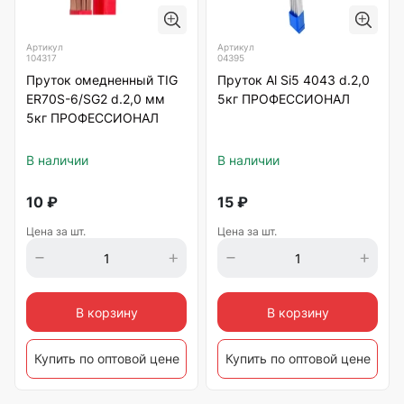
Артикул
Артикул
104317
04395
Пруток омедненный TIG
Пруток Al Si5 4043 d.2,0
ER70S-6/SG2 d.2,0 мм
5кг ПРОФЕССИОНАЛ
5кг ПРОФЕССИОНАЛ
В наличии
В наличии
10
₽
15
₽
Цена за шт.
Цена за шт.
В корзину
В корзину
Купить по оптовой цене
Купить по оптовой цене