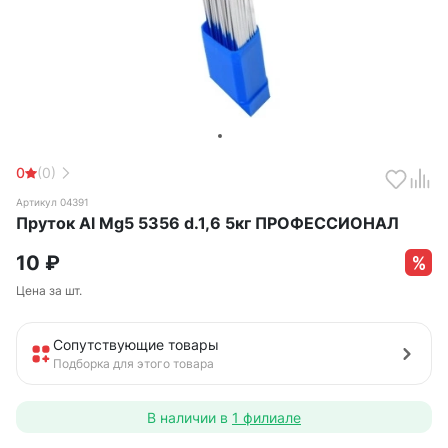
0
(0)
Артикул 04391
Пруток Al Mg5 5356 d.1,6 5кг ПРОФЕССИОНАЛ
10
₽
Цена за шт.
Сопутствующие товары
Подборка для этого товара
В наличии в
1 филиале