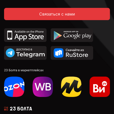
Связаться с нами
23 Болта в маркетплейсах