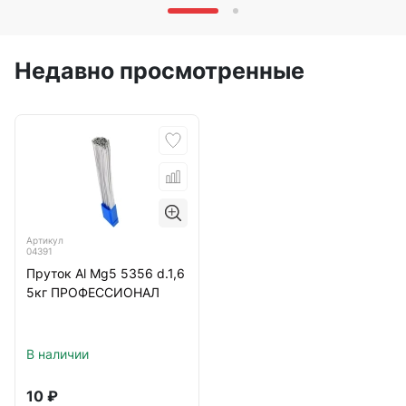
Недавно просмотренные
Артикул
04391
Пруток Al Mg5 5356 d.1,6
5кг ПРОФЕССИОНАЛ
В наличии
10
₽