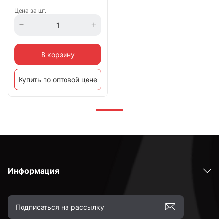
Цена за шт.
В корзину
Купить по оптовой цене
Информация