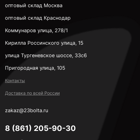
оптовый склад Москва
оптовый склад Краснодар
Коммунаров улица, 278/1
Кирилла Россинского улица, 15
улица Тургеневское шоссе, 33с6
Пригородная улица, 105
Контакты
Доставка по всей России
zakaz@23bolta.ru
8 (861) 205-90-30