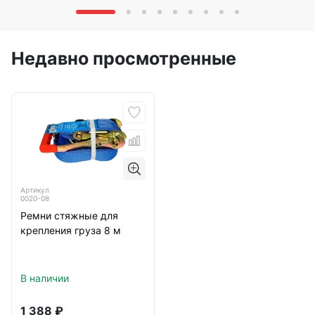
Недавно просмотренные
Артикул
0020-08
Ремни стяжные для
крепления груза 8 м
В наличии
1 388
₽