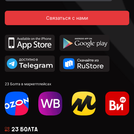
Связаться с нами
23 Болта в маркетплейсах