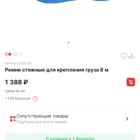
0
(0)
Артикул 0020-08
Ремни стяжные для крепления груза 8 м
1 388
₽
Цена за шт.
+139 бонусов
?
Сопутствующие товары
Подборка для этого товара
В наличии в
1 филиале