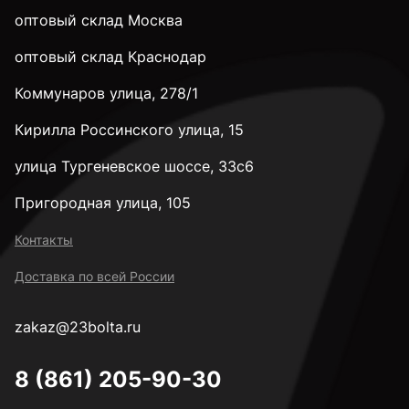
оптовый склад Москва
оптовый склад Краснодар
Коммунаров улица, 278/1
Кирилла Россинского улица, 15
улица Тургеневское шоссе, 33с6
Пригородная улица, 105
Контакты
Доставка по всей России
zakaz@23bolta.ru
8 (861) 205-90-30