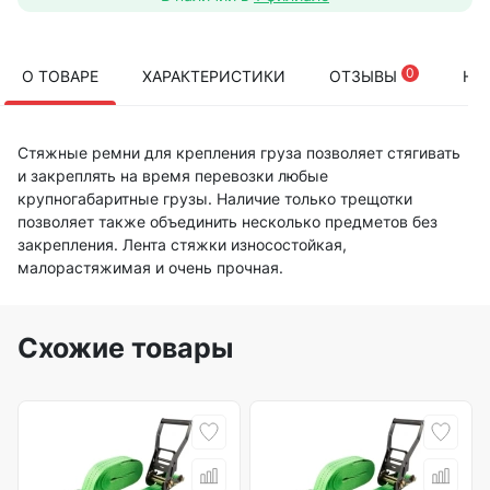
0
О ТОВАРЕ
ХАРАКТЕРИСТИКИ
ОТЗЫВЫ
НА
Стяжные ремни для крепления груза позволяет стягивать
и закреплять на время перевозки любые
крупногабаритные грузы. Наличие только трещотки
позволяет также объединить несколько предметов без
закрепления. Лента стяжки износостойкая,
малорастяжимая и очень прочная.
Схожие товары