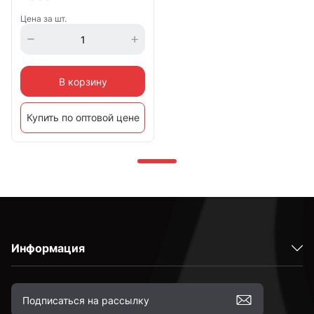
Цена за шт.
В корзину
Купить по оптовой цене
Информация