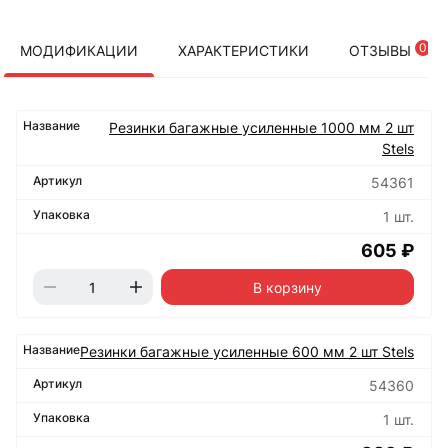
0
МОДИФИКАЦИИ
ХАРАКТЕРИСТИКИ
ОТЗЫВЫ
Резинки багажные усиленные 1000 мм 2 шт
Stels
54361
1 шт.
605 ₽
В корзину
Резинки багажные усиленные 600 мм 2 шт Stels
54360
1 шт.