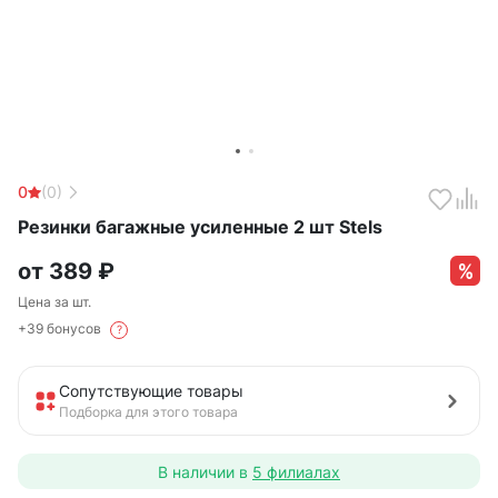
0
(0)
Резинки багажные усиленные 2 шт Stels
от
389
₽
Цена за шт.
+39 бонусов
?
Сопутствующие товары
Подборка для этого товара
В наличии в
5 филиалах