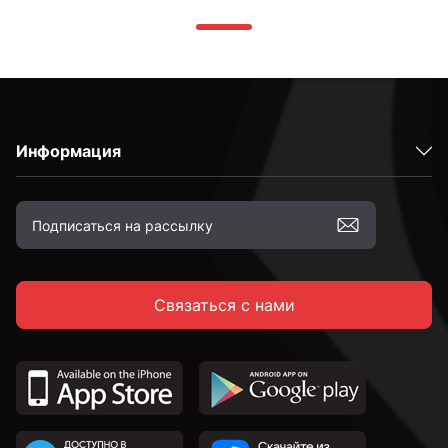
Информация
Связаться с нами