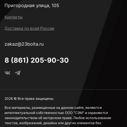
Пригородная улица, 105
Контакты
Доставка по всей России
zakaz@23bolta.ru
8 (861) 205-90-30
2026 © Все права защищены.
Все материалы, размещенные на данном сайте, являются
интеллектуальной собственностью ООО "СЭМ" и охраняются
законодательством об авторском праве. Любое использование
текстов, изображений, дизайна или других элементов без