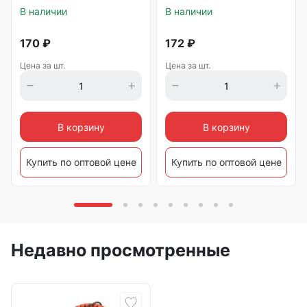
В наличии
В наличии
170
₽
172
₽
Цена за шт.
Цена за шт.
В корзину
В корзину
Купить по оптовой цене
Купить по оптовой цене
Недавно просмотренные