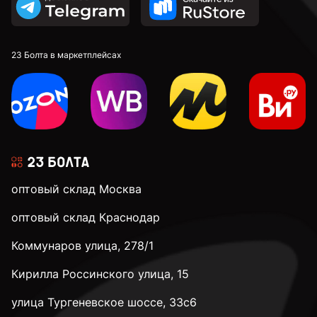
23 Болта в маркетплейсах
оптовый склад Москва
оптовый склад Краснодар
Коммунаров улица, 278/1
Кирилла Россинского улица, 15
улица Тургеневское шоссе, 33с6