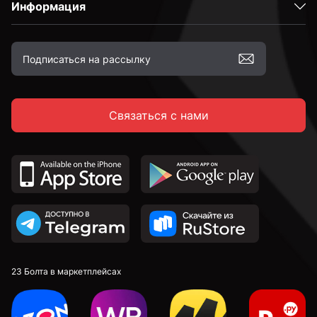
Информация
Связаться с нами
23 Болта в маркетплейсах