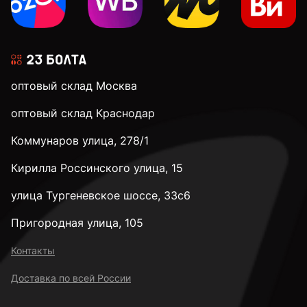
оптовый склад Москва
оптовый склад Краснодар
Коммунаров улица, 278/1
Кирилла Россинского улица, 15
улица Тургеневское шоссе, 33с6
Пригородная улица, 105
Контакты
Доставка по всей России