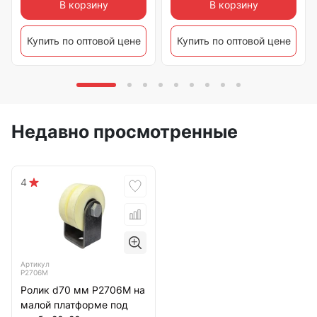
В корзину
В корзину
Купить по оптовой цене
Купить по оптовой цене
Недавно просмотренные
4
Артикул
Р2706М
Ролик d70 мм Р2706М на
малой платформе под