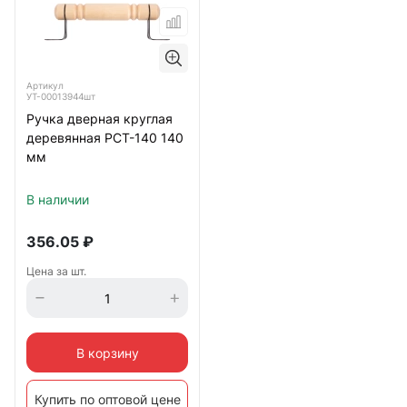
Артикул
УТ-00013944шт
Ручка дверная круглая
деревянная РСТ-140 140
мм
В наличии
356.05
₽
Цена за шт.
В корзину
Купить по оптовой цене