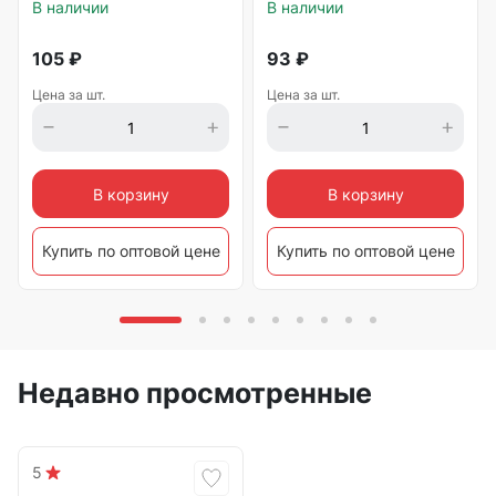
В наличии
В наличии
105
₽
93
₽
Цена за шт.
Цена за шт.
В корзину
В корзину
Купить по оптовой цене
Купить по оптовой цене
Недавно просмотренные
5