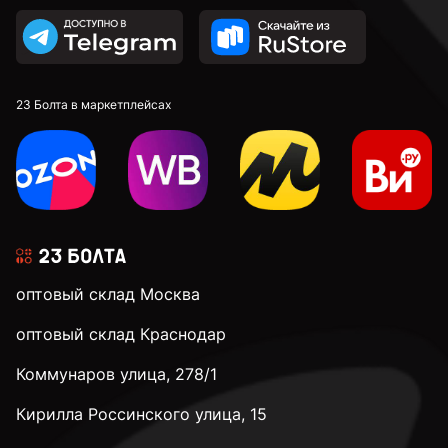
23 Болта в маркетплейсах
оптовый склад Москва
оптовый склад Краснодар
Коммунаров улица, 278/1
Кирилла Россинского улица, 15