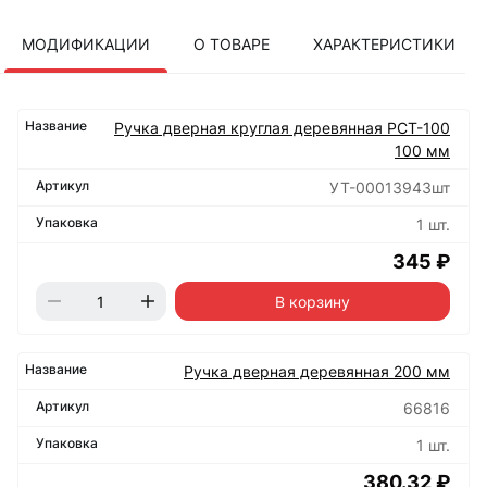
МОДИФИКАЦИИ
О ТОВАРЕ
ХАРАКТЕРИСТИКИ
Ручка дверная круглая деревянная РСТ-100
100 мм
УТ-00013943шт
1 шт.
345 ₽
В корзину
Ручка дверная деревянная 200 мм
66816
1 шт.
380.32 ₽