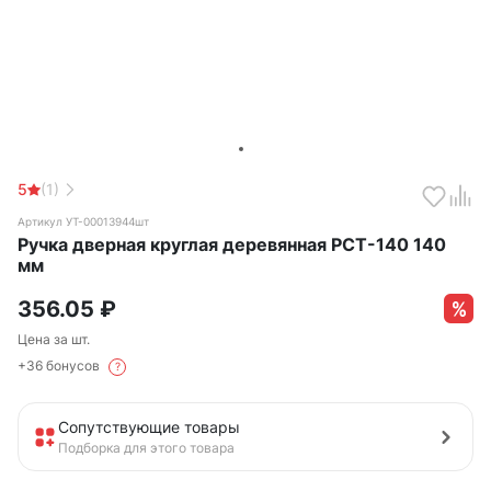
5
(1)
Артикул УТ-00013944шт
Ручка дверная круглая деревянная РСТ-140 140
мм
356.05
₽
Цена за шт.
+36 бонусов
?
Сопутствующие товары
Подборка для этого товара