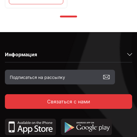
Информация
Связаться с нами