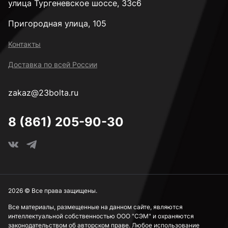
улица Тургеневское шоссе, 33с6
Пригородная улица, 105
Контакты
Доставка по всей России
zakaz@23bolta.ru
8 (861) 205-90-30
2026 © Все права защищены.
Все материалы, размещенные на данном сайте, являются
интеллектуальной собственностью ООО "СЭМ" и охраняются
законодательством об авторском праве. Любое использование