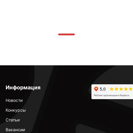
Информация
Новости
Конкурсы
Статьи
Вакансии