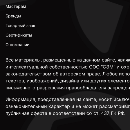
Мастерам
Бренды
Товарный знак
Сертификаты
О компании
Все материалы, размещенные на данном сайте, явля
интеллектуальной собственностью ООО "СЭМ" и охр
законодательством об авторском праве. Любое исп
текстов, изображений, дизайна или других элементо
письменного разрешения правообладателя запрещен
Информация, представленная на сайте, носит исклю
ознакомительный характер и не может рассматрива
публичная оферта в соответствии со ст. 437 ГК РФ.