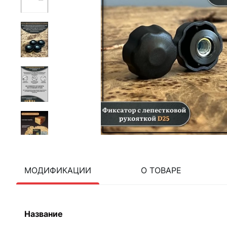
МОДИФИКАЦИИ
О ТОВАРЕ
Название