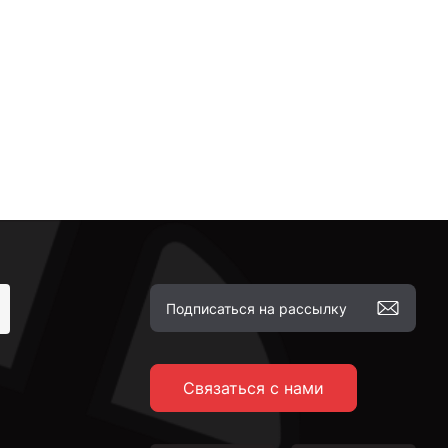
Связаться с нами