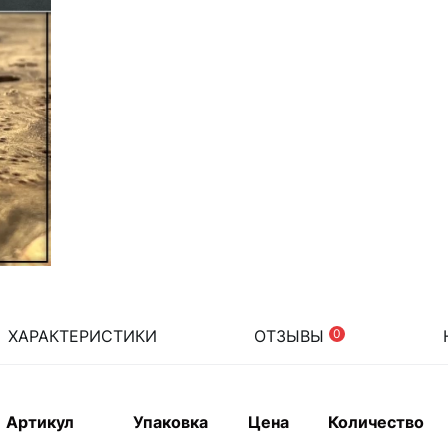
ХАРАКТЕРИСТИКИ
ОТЗЫВЫ
0
Артикул
Упаковка
Цена
Количество