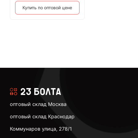
Купить по оптовой цене
оптовый склад Москва
оптовый склад Краснодар
Коммунаров улица, 278/1