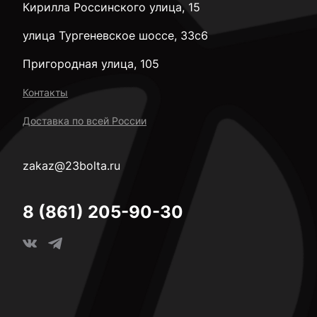
Кирилла Россинского улица, 15
улица Тургеневское шоссе, 33с6
Пригородная улица, 105
Контакты
Доставка по всей России
zakaz@23bolta.ru
8 (861) 205-90-30