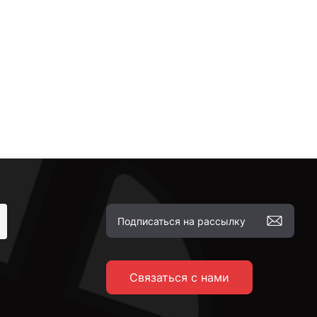
Связаться с нами