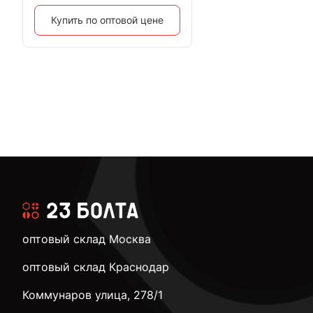
Купить по оптовой цене
оптовый склад Москва
оптовый склад Краснодар
Коммунаров улица, 278/1