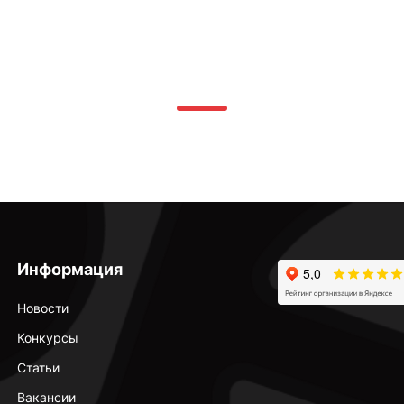
Информация
Новости
Конкурсы
Статьи
Вакансии