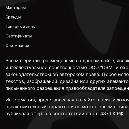
Мастерам
Бренды
Товарный знак
Сертификаты
О компании
Все материалы, размещенные на данном сайте, явля
интеллектуальной собственностью ООО "СЭМ" и охр
законодательством об авторском праве. Любое исп
текстов, изображений, дизайна или других элементо
письменного разрешения правообладателя запрещен
Информация, представленная на сайте, носит исклю
ознакомительный характер и не может рассматрива
публичная оферта в соответствии со ст. 437 ГК РФ.