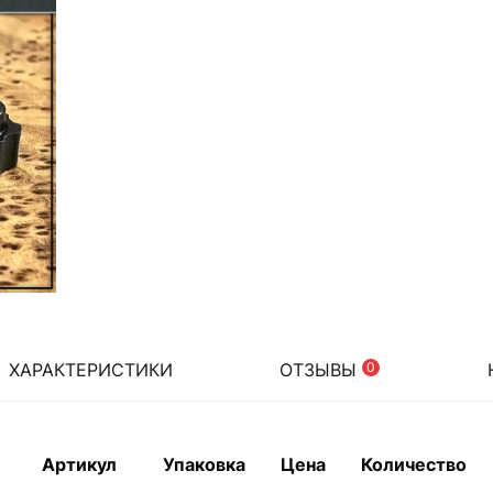
ХАРАКТЕРИСТИКИ
ОТЗЫВЫ
0
Артикул
Упаковка
Цена
Количество