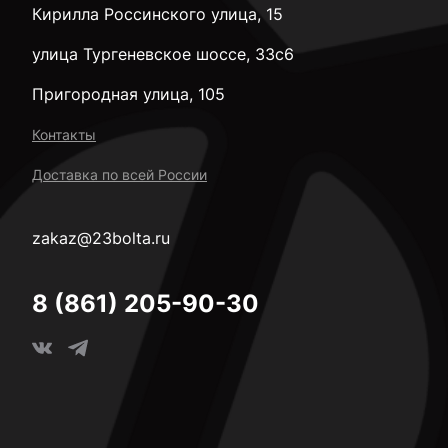
Кирилла Россинского улица, 15
улица Тургеневское шоссе, 33с6
Пригородная улица, 105
Контакты
Доставка по всей России
zakaz@23bolta.ru
8 (861) 205-90-30