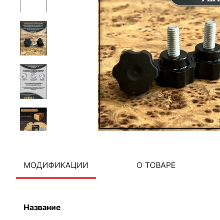
МОДИФИКАЦИИ
О ТОВАРЕ
Название