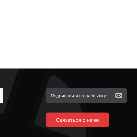
Связаться с нами