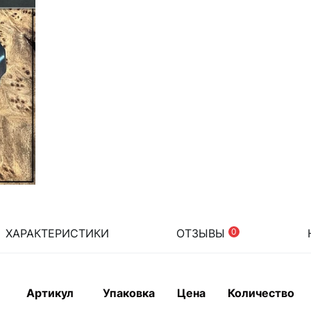
ХАРАКТЕРИСТИКИ
ОТЗЫВЫ
0
Артикул
Упаковка
Цена
Количество