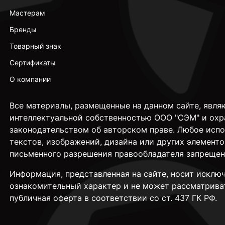
Мастерам
Бренды
Товарный знак
Сертификаты
О компании
Все материалы, размещенные на данном сайте, явля
интеллектуальной собственностью ООО "СЭМ" и охр
законодательством об авторском праве. Любое исп
текстов, изображений, дизайна или других элементо
письменного разрешения правообладателя запрещен
Информация, представленная на сайте, носит исклю
ознакомительный характер и не может рассматрива
публичная оферта в соответствии со ст. 437 ГК РФ.