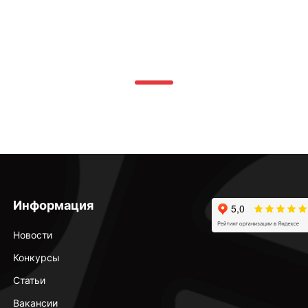
Информация
Новости
Конкурсы
Статьи
Вакансии