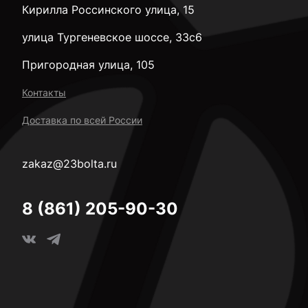
Кирилла Россинского улица, 15
улица Тургеневское шоссе, 33с6
Пригородная улица, 105
Контакты
Доставка по всей России
zakaz@23bolta.ru
8 (861) 205-90-30