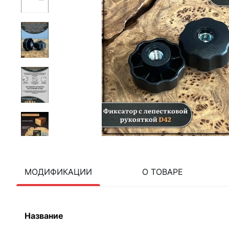
МОДИФИКАЦИИ
О ТОВАРЕ
Название