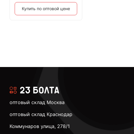
Купить по оптовой цене
оптовый склад Москва
оптовый склад Краснодар
Коммунаров улица, 278/1