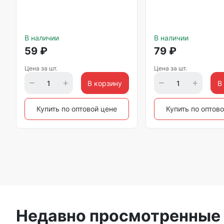
В наличии
В наличии
59
₽
79
₽
Цена за шт.
Цена за шт.
В корзину
В
Купить по оптовой цене
Купить по оптов
Недавно просмотренные