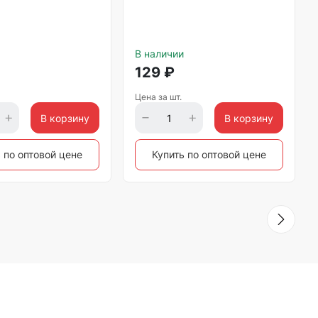
В наличии
129
₽
Цена за шт.
В корзину
В корзину
 по оптовой цене
Купить по оптовой цене