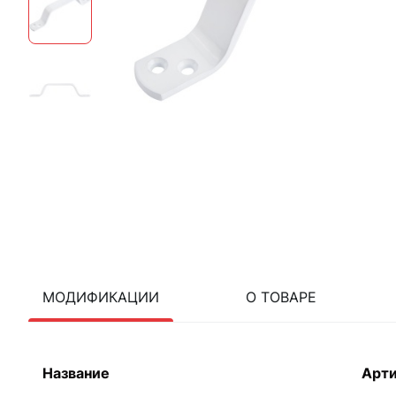
МОДИФИКАЦИИ
О ТОВАРЕ
Название
Арти