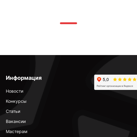
Информация
Новости
Конкурсы
Статьи
Вакансии
Мастерам