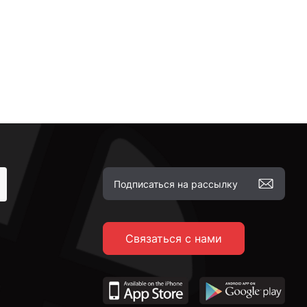
Связаться с нами