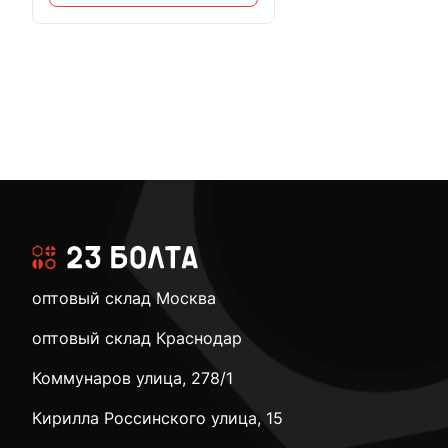
оптовый склад Москва
оптовый склад Краснодар
Коммунаров улица, 278/1
Кирилла Россинского улица, 15