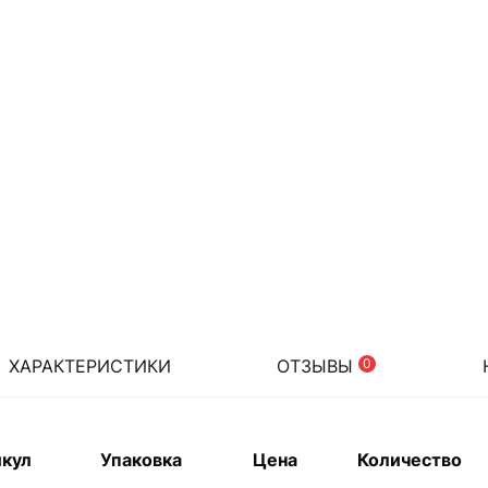
ХАРАКТЕРИСТИКИ
ОТЗЫВЫ
0
кул
Упаковка
Цена
Количество