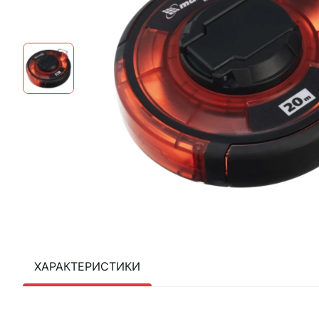
ХАРАКТЕРИСТИКИ