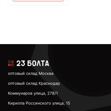
оптовый склад Москва
оптовый склад Краснодар
Коммунаров улица, 278/1
Кирилла Россинского улица, 15