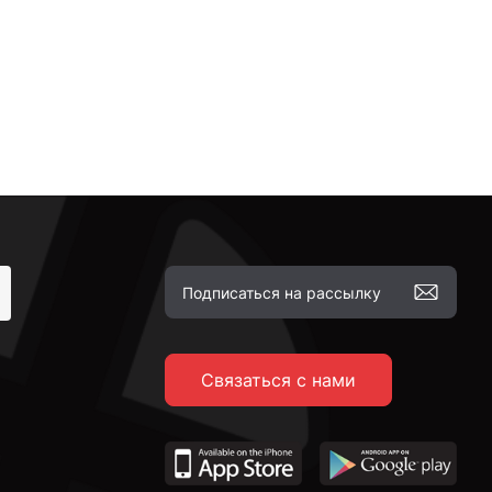
Связаться с нами