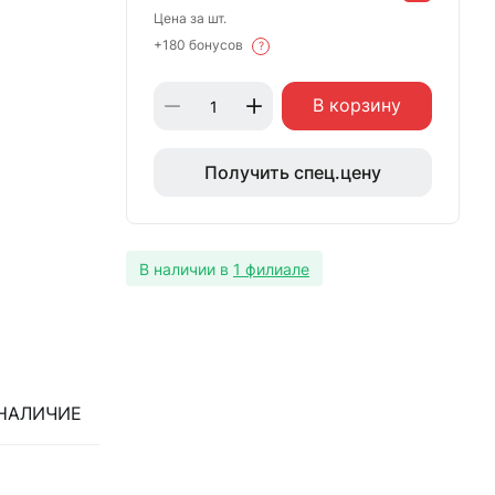
Цена за шт.
+180 бонусов
?
В корзину
Получить спец.цену
В наличии в
1 филиале
НАЛИЧИЕ