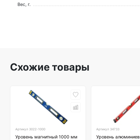
Вес, г.
Схожие товары
Артикул
3022-1000
Артикул
34733
Уровень магнитный 1000 мм
Уровень алюминиев