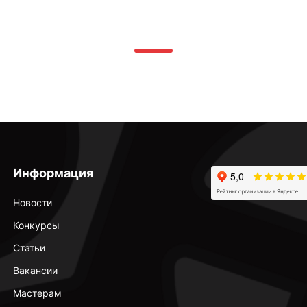
Информация
Новости
Конкурсы
Статьи
Вакансии
Мастерам