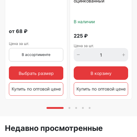
оцинкованный
В наличии
от
68
₽
225
₽
Цена за шт.
Цена за шт.
В ассортименте
Выбрать размер
В корзину
Купить по оптовой цене
Купить по оптовой цене
Недавно просмотренные