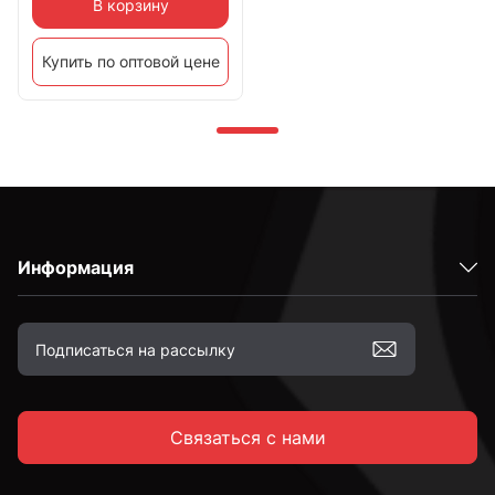
В корзину
Купить по оптовой цене
Информация
Связаться с нами