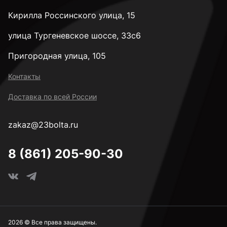
Кирилла Россинского улица, 15
улица Тургеневское шоссе, 33с6
Пригородная улица, 105
Контакты
Доставка по всей России
zakaz@23bolta.ru
8 (861) 205-90-30
2026 © Все права защищены.