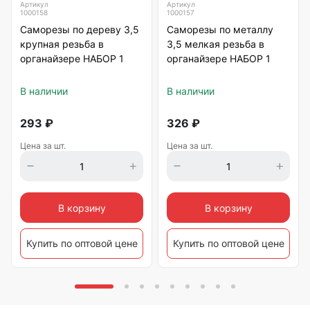
Артикул
Артикул
1000158
1000157
Саморезы по дереву 3,5
Саморезы по металлу
крупная резьба в
3,5 мелкая резьба в
органайзере НАБОР 1
органайзере НАБОР 1
В наличии
В наличии
293
₽
326
₽
Цена за шт.
Цена за шт.
В корзину
В корзину
Купить по оптовой цене
Купить по оптовой цене