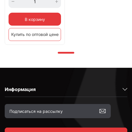
В корзину
Купить по оптовой цене
Информация