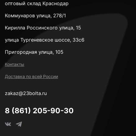
оптовый склад Краснодар
Коммунаров улица, 278/1
Кирилла Россинского улица, 15
улица Тургеневское шоссе, 33с6
Пригородная улица, 105
Контакты
Доставка по всей России
zakaz@23bolta.ru
8 (861) 205-90-30