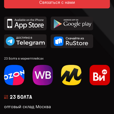
Связаться с нами
23 Болта в маркетплейсах
оптовый склад Москва