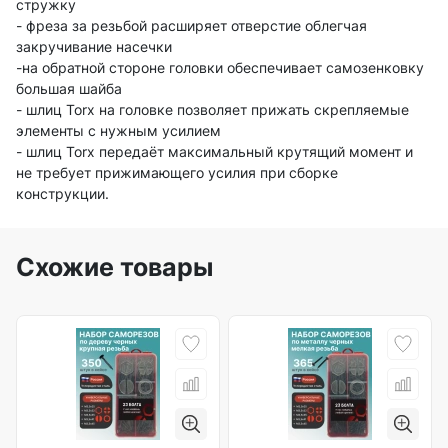
стружку
- фреза за резьбой расширяет отверстие облегчая
закручивание насечки
-на обратной стороне головки обеспечивает самозенковку
большая шайба
- шлиц Torx на головке позволяет прижать скрепляемые
элементы с нужным усилием
- шлиц Torx передаёт максимальный крутящий момент и
не требует прижимающего усилия при сборке
конструкции.
Схожие товары