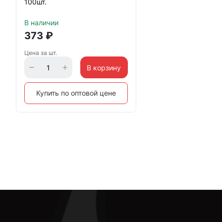
100шт.
В наличии
373
₽
Цена за шт.
В корзину
Купить по оптовой цене