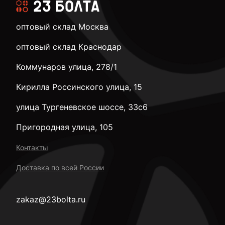
оптовый склад Москва
оптовый склад Краснодар
Коммунаров улица, 278/1
Кирилла Россинского улица, 15
улица Тургеневское шоссе, 33с6
Пригородная улица, 105
Контакты
Доставка по всей России
zakaz@23bolta.ru