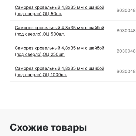
Саморез кровельный 4,8х35 мм с шайбой
B030048
(под сверло),ОЦ 50шт.
Саморез кровельный 4,8х35 мм с шайбой
B030048
(под сверло),ОЦ 500шт.
Саморез кровельный 4,8х35 мм с шайбой
B030048
(под сверло),ОЦ 250шт.
Саморез кровельный 4,8х35 мм с шайбой
B030048
(под сверло),ОЦ 1000шт.
Схожие товары