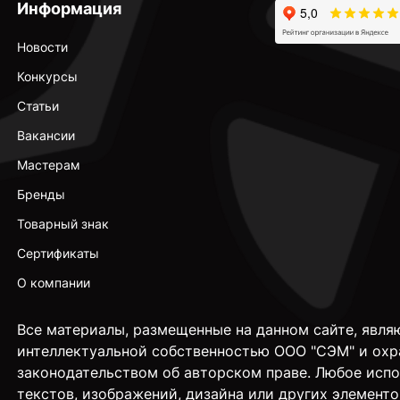
Информация
Новости
Конкурсы
Статьи
Вакансии
Мастерам
Бренды
Товарный знак
Сертификаты
О компании
Все материалы, размещенные на данном сайте, явля
интеллектуальной собственностью ООО "СЭМ" и охр
законодательством об авторском праве. Любое исп
текстов, изображений, дизайна или других элементо