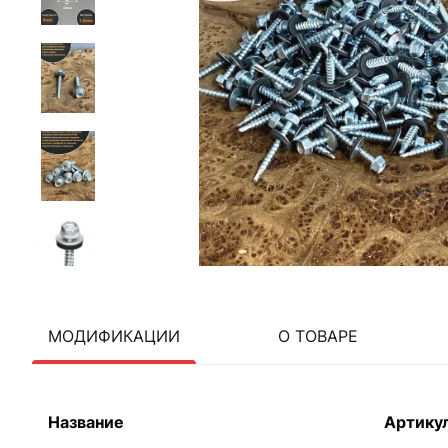
МОДИФИКАЦИИ
О ТОВАРЕ
Название
Артику