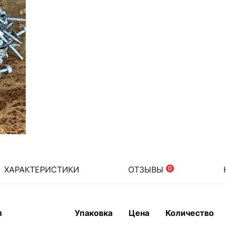
ХАРАКТЕРИСТИКИ
ОТЗЫВЫ
0
л
Упаковка
Цена
Количество