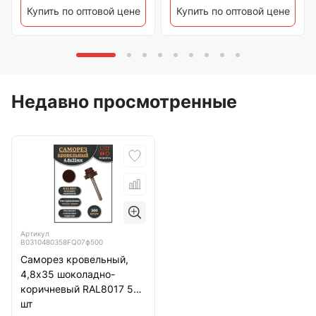
Купить по оптовой цене
Купить по оптовой цене
Недавно просмотренные
Артикул
B0310480358FQ07ф500
Саморез кровельный,
4,8х35 шоколадно-
коричневый RAL8017 500
шт