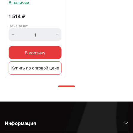
В наличии
1 514
₽
Цена за шт.
В корзину
Купить по оптовой цене
Информация