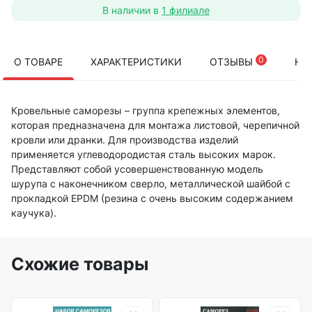
В наличии в
1 филиале
0
О ТОВАРЕ
ХАРАКТЕРИСТИКИ
ОТЗЫВЫ
НА
Кровельные саморезы – группа крепежных элементов,
которая предназначена для монтажа листовой, черепичной
кровли или дранки. Для производства изделий
применяется углеводородистая сталь высоких марок.
Представляют собой усовершенствованную модель
шурупа с наконечником сверло, металлической шайбой с
прокладкой EPDM (резина с очень высоким содержанием
каучука).
Схожие товары