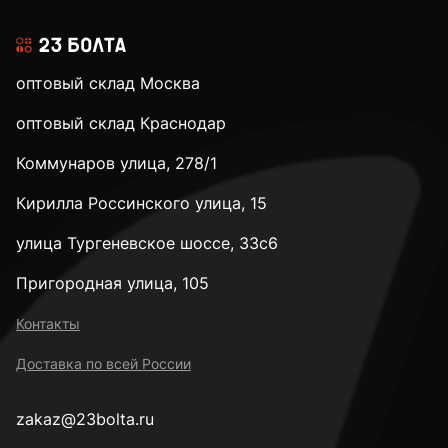
оптовый склад Москва
оптовый склад Краснодар
Коммунаров улица, 278/1
Кирилла Россинского улица, 15
улица Тургеневское шоссе, 33с6
Пригородная улица, 105
Контакты
Доставка по всей России
zakaz@23bolta.ru