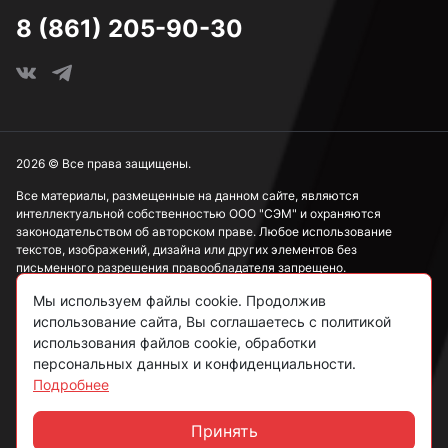
8 (861) 205-90-30
2026 © Все права защищены.
Все материалы, размещенные на данном сайте, являются
интеллектуальной собственностью ООО "СЭМ" и охраняются
законодательством об авторском праве. Любое использование
текстов, изображений, дизайна или других элементов без
письменного разрешения правообладателя запрещено.
Мы используем файлы cookie. Продолжив
Информация, представленная на сайте, носит исключительно
ознакомительный характер и не может рассматриваться как
использование сайта, Вы соглашаетесь с политикой
публичная оферта в соответствии со ст. 437 ГК РФ.
использования файлов cookie, обработки
персональных данных и конфиденциальности.
Подробнее
Политика конфиденциальности
Согласие на обработку данных
Принять