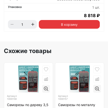
1 шт.
8 818 ₽
В корзину
Схожие товары
Артикул
Артикул
1000158
1000157
Саморезы по дереву 3,5
Саморезы по металлу