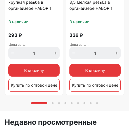
крупная резьба в
3,5 мелкая резьба в
органайзере НАБОР 1
органайзере НАБОР 1
В наличии
В наличии
293
₽
326
₽
Цена за шт.
Цена за шт.
В корзину
В корзину
Купить по оптовой цене
Купить по оптовой цене
Недавно просмотренные