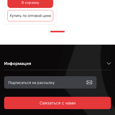
В корзину
Купить по оптовой цене
Информация
Связаться с нами