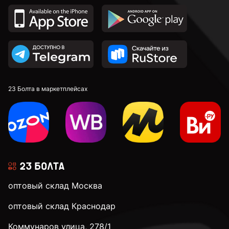
23 Болта в маркетплейсах
оптовый склад Москва
оптовый склад Краснодар
Коммунаров улица, 278/1