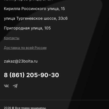
Кирилла Россинского улица, 15
улица Тургеневское шоссе, 33с6
Пригородная улица, 105
Контакты
Доставка по всей России
zakaz@23bolta.ru
8 (861) 205-90-30
2026 © Все права защищены.