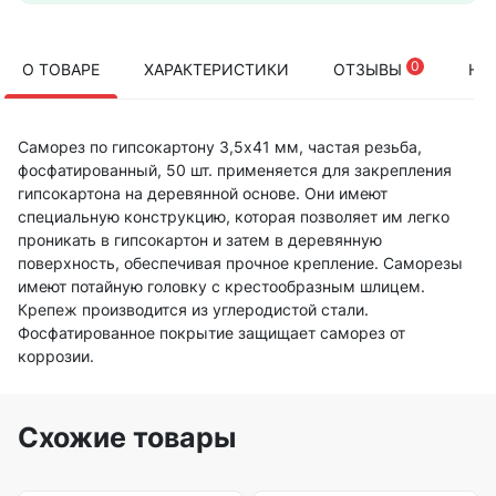
0
О ТОВАРЕ
ХАРАКТЕРИСТИКИ
ОТЗЫВЫ
НА
Саморез по гипсокартону 3,5х41 мм, частая резьба,
фосфатированный, 50 шт. применяется для закрепления
гипсокартона на деревянной основе. Они имеют
специальную конструкцию, которая позволяет им легко
проникать в гипсокартон и затем в деревянную
поверхность, обеспечивая прочное крепление. Саморезы
имеют потайную головку с крестообразным шлицем.
Крепеж производится из углеродистой стали.
Фосфатированное покрытие защищает саморез от
коррозии.
Схожие товары