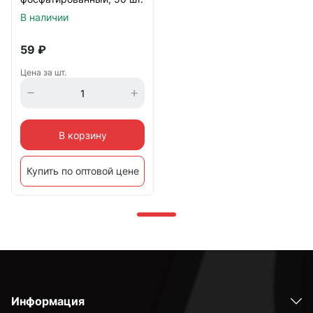
В наличии
59
₽
Цена за шт.
В корзину
Купить по оптовой цене
Информация