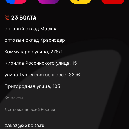
оптовый склад Москва
оптовый склад Краснодар
Коммунаров улица, 278/1
Кирилла Россинского улица, 15
улица Тургеневское шоссе, 33с6
Пригородная улица, 105
Контакты
Доставка по всей России
zakaz@23bolta.ru