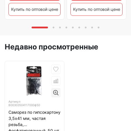
Купить по оптовой цене
Купить по оптовой цене
Недавно просмотренные
Артикул
B00303504117000ф50
Саморез по гипсокартону
3,5х41 мм, частая
резьба,
фосфатированный, 50 шт.