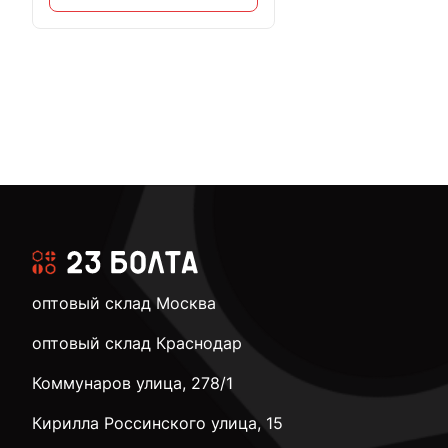
оптовый склад Москва
оптовый склад Краснодар
Коммунаров улица, 278/1
Кирилла Россинского улица, 15