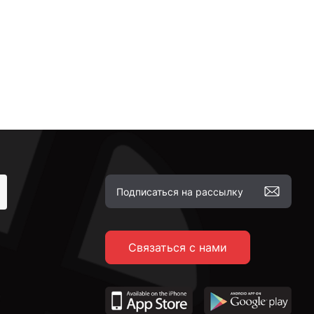
Связаться с нами