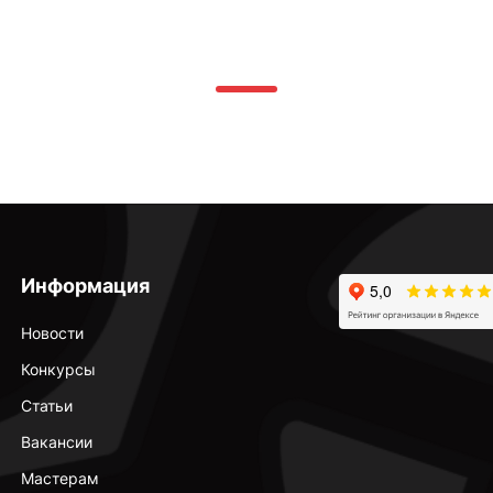
Информация
Новости
Конкурсы
Статьи
Вакансии
Мастерам