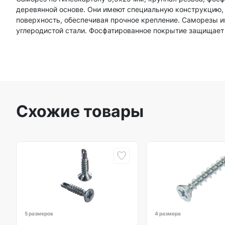
деревянной основе. Они имеют специальную конструкцию, к
поверхность, обеспечивая прочное крепление. Саморезы 
углеродистой стали. Фосфатированное покрытие защищает 
Схожие товары
5 размеров
4 размера