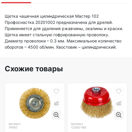
Щетка чашечная цилиндрическая Мастер 102
Профоснастка 20201002 предназначена для дрелей.
Применяется для удаления ржавчины, окалины и краски.
Щетка имеет стальную гофрированную проволоку.
Диаметр проволоки – 0.3 мм. Максимальное количество
оборотов – 4500 об/мин. Хвостовик – цилиндрический.
Схожие товары
Артикул
Артикул
74450
12300-065