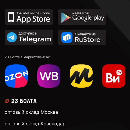
23 Болта в маркетплейсах
оптовый склад Москва
оптовый склад Краснодар