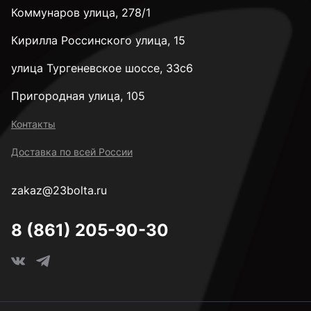
Коммунаров улица, 278/1
Кирилла Россинского улица, 15
улица Тургеневское шоссе, 33с6
Пригородная улица, 105
Контакты
Доставка по всей России
zakaz@23bolta.ru
8 (861) 205-90-30