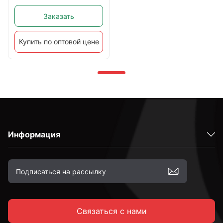
Заказать
Купить по оптовой цене
Информация
Связаться с нами