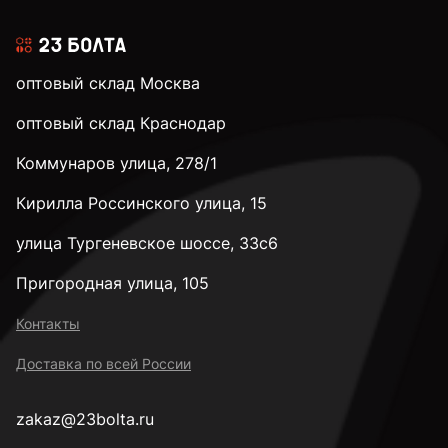
оптовый склад Москва
оптовый склад Краснодар
Коммунаров улица, 278/1
Кирилла Россинского улица, 15
улица Тургеневское шоссе, 33с6
Пригородная улица, 105
Контакты
Доставка по всей России
zakaz@23bolta.ru