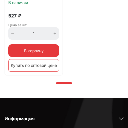
В наличии
527
₽
Цена за шт.
В корзину
Купить по оптовой цене
Информация