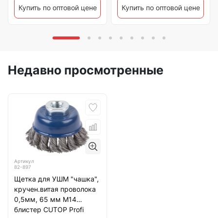
Купить по оптовой цене
Купить по оптовой цене
Недавно просмотренные
Артикул
82-897
Щетка для УШМ "чашка",
кручен.витая проволока
0,5мм, 65 мм М14
блистер CUTOP Profi