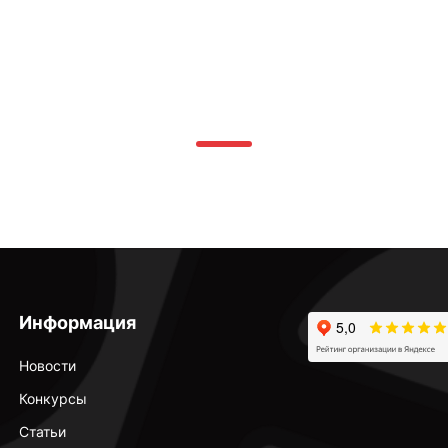
Информация
Новости
Конкурсы
Статьи