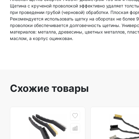
Щетина с крученой проволокой эффективно удаляет толсты
при проведении грубой (черновой) обработки. Плоская форм
Рекомендуется использовать щетку на оборотах не более
проволоки обеспечивается долговечность щетины. Универс
материалов: металла, древесины, цветных металлов, пласт
маслом, а корпус оцинкован.
Схожие товары