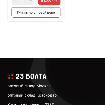
В корзину
Купить по оптовой цене
оптовый склад Москва
оптовый склад Краснодар
Коммунаров улица, 278/1