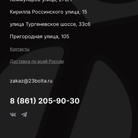
Кирилла Россинского улица, 15
улица Тургеневское шоссе, 33с6
Пригородная улица, 105
Контакты
Доставка по всей России
zakaz@23bolta.ru
8 (861) 205-90-30