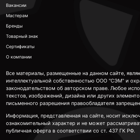
Вакансии
Мастерам
Бренды
Товарный знак
Сертификаты
О компании
Все материалы, размещенные на данном сайте, явля
интеллектуальной собственностью ООО "СЭМ" и охр
законодательством об авторском праве. Любое исп
текстов, изображений, дизайна или других элементо
письменного разрешения правообладателя запрещен
Информация, представленная на сайте, носит исклю
ознакомительный характер и не может рассматрива
публичная оферта в соответствии со ст. 437 ГК РФ.