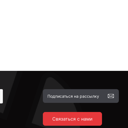
Связаться с нами