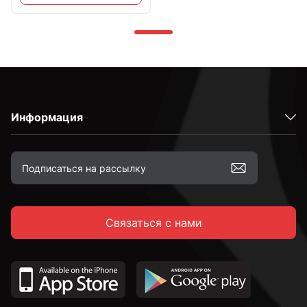
Информация
Связаться с нами