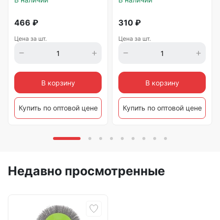
466
₽
310
₽
Цена за шт.
Цена за шт.
В корзину
В корзину
Купить по оптовой цене
Купить по оптовой цене
Недавно просмотренные