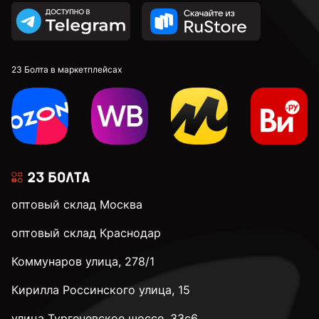
23 Болта в маркетплейсах
оптовый склад Москва
оптовый склад Краснодар
Коммунаров улица, 278/1
Кирилла Россинского улица, 15
улица Тургеневское шоссе, 33с6