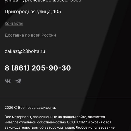
Пригородная улица, 105
Контакты
Доставка по всей России
zakaz@23bolta.ru
8 (861) 205-90-30
2026 © Все права защищены.
Все материалы, размещенные на данном сайте, являются
интеллектуальной собственностью ООО "СЭМ" и охраняются
законодательством об авторском праве. Любое использование