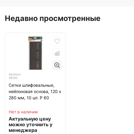
Недавно просмотренные
Артикул
38292
Сетки шлифовальные,
нейлоновая основа, 120 х
280 мм, 10 шт. Р 60
Нет в наличии
Актуальную цену
можно уточнить у
менеджера