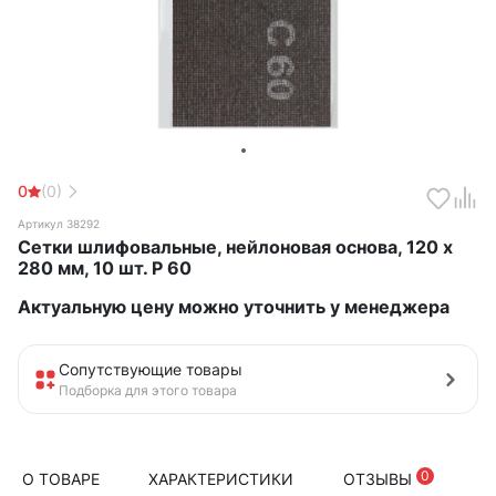
0
(0)
Артикул 38292
Сетки шлифовальные, нейлоновая основа, 120 х
280 мм, 10 шт. Р 60
Актуальную цену можно уточнить у менеджера
Сопутствующие товары
Подборка для этого товара
0
О ТОВАРЕ
ХАРАКТЕРИСТИКИ
ОТЗЫВЫ