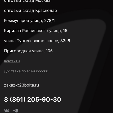
оптовый склад Москва
оптовый склад Краснодар
Коммунаров улица, 278/1
Кирилла Россинского улица, 15
улица Тургеневское шоссе, 33с6
Пригородная улица, 105
Контакты
Доставка по всей России
zakaz@23bolta.ru
8 (861) 205-90-30