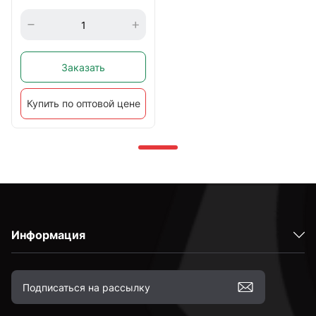
Заказать
Купить по оптовой цене
Информация