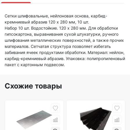
Сетки шлифовальные, нейлоновая основа, карбид-
кремниевый абразив 120 х 280 мм, 10 шт.
Набор 10 шт. Водостойкие. 120 х 280 мм. Для обработки
гипсокартона, выравнивания сухой штукатурки, ручного
шлифования металлических поверхностей, а также прочих
материалов. Сетчатая структура позволяет избегать
забивания ячеек продуктами обработки. Материал: нейлон,
карбид-кремниевый абразив. Упаковка: полипропиленовый
пакет с картонным подвесом.
Схожие товары