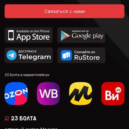
Связаться с нами
23 Болта в маркетплейсах