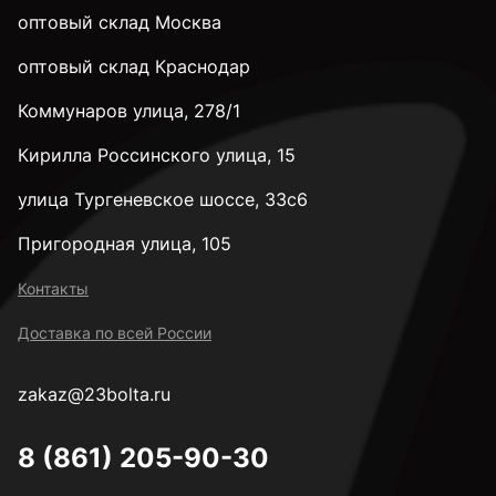
оптовый склад Москва
оптовый склад Краснодар
Коммунаров улица, 278/1
Кирилла Россинского улица, 15
улица Тургеневское шоссе, 33с6
Пригородная улица, 105
Контакты
Доставка по всей России
zakaz@23bolta.ru
8 (861) 205-90-30