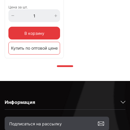
Цена за шт.
В корзину
Купить по оптовой цене
Информация