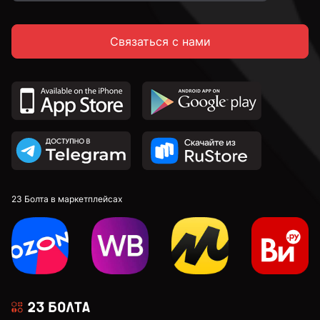
Связаться с нами
23 Болта в маркетплейсах