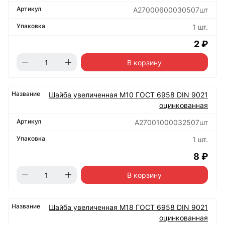
А27000600030507шт
1 шт.
2 ₽
В корзину
Шайба увеличенная М10 ГОСТ 6958 DIN 9021
оцинкованная
А27001000032507шт
1 шт.
8 ₽
В корзину
Шайба увеличенная М18 ГОСТ 6958 DIN 9021
оцинкованная