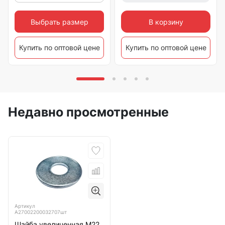
Выбрать размер
В корзину
Купить по оптовой цене
Купить по оптовой цене
Недавно просмотренные
Артикул
А27002200032707шт
Шайба увеличенная М22