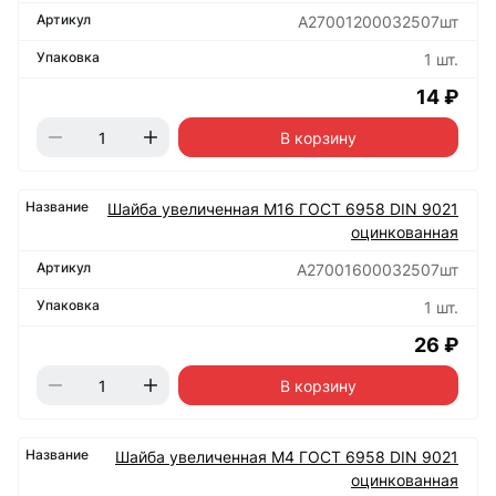
А27001200032507шт
1 шт.
14 ₽
В корзину
Шайба увеличенная М16 ГОСТ 6958 DIN 9021
оцинкованная
А27001600032507шт
1 шт.
26 ₽
В корзину
Шайба увеличенная М4 ГОСТ 6958 DIN 9021
оцинкованная