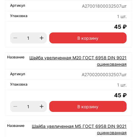
А27001800032507шт
1 шт.
45 ₽
В корзину
Шайба увеличенная М20 ГОСТ 6958 DIN 9021
оцинкованная
А27002000032507шт
1 шт.
45 ₽
В корзину
Шайба увеличенная М5 ГОСТ 6958 DIN 9021
оцинкованная