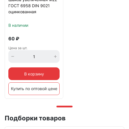
ГОСТ 6958 DIN 9021
оцинкованная
В наличии
60
₽
Цена за шт.
В корзину
Купить по оптовой цене
Подборки товаров