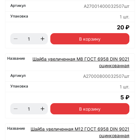
А27001400032507шт
1 шт.
20 ₽
В корзину
Шайба увеличенная М8 ГОСТ 6958 DIN 9021
оцинкованная
А27000800032507шт
1 шт.
5 ₽
В корзину
Шайба увеличенная М12 ГОСТ 6958 DIN 9021
оцинкованная