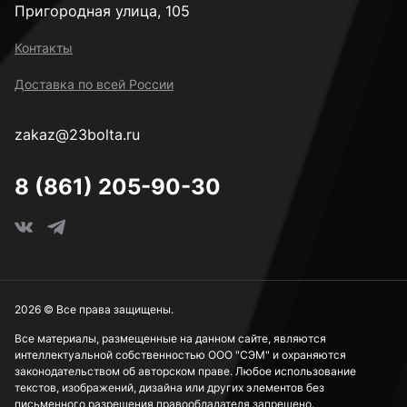
Пригородная улица, 105
Контакты
Доставка по всей России
zakaz@23bolta.ru
8 (861) 205-90-30
2026 © Все права защищены.
Все материалы, размещенные на данном сайте, являются
интеллектуальной собственностью ООО "СЭМ" и охраняются
законодательством об авторском праве. Любое использование
текстов, изображений, дизайна или других элементов без
письменного разрешения правообладателя запрещено.