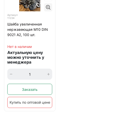
Артикул
11234
Шайба увеличенная
нержавеющая М10 DIN
9021 А2, 100 шт.
Нет в наличии
Актуальную цену
можно уточнить у
менеджера
Заказать
Купить по оптовой цене