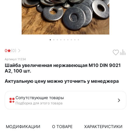
0
(0)
Артикул 11234
Шайба увеличенная нержавеющая М10 DIN 9021
А2, 100 шт.
Актуальную цену можно уточнить у менеджера
Сопутствующие товары
Подборка для этого товара
МОДИФИКАЦИИ
О ТОВАРЕ
ХАРАКТЕРИСТИКИ