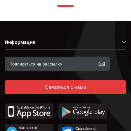
Информация
Связаться с нами