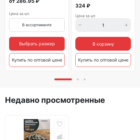
от
286.95
₽
324
₽
Цена за шт.
Цена за шт.
В ассортименте
Выбрать размер
В корзину
Купить по оптовой цене
Купить по оптовой цене
Недавно просмотренные