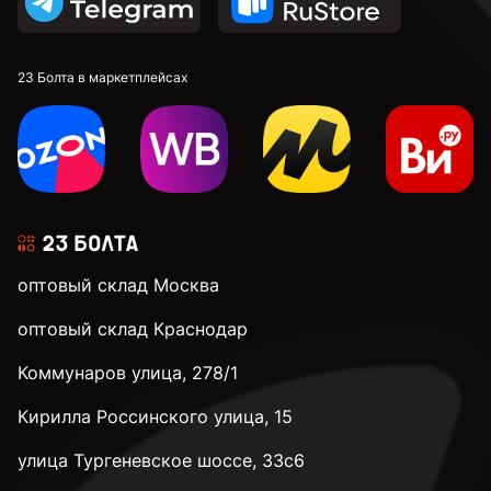
23 Болта в маркетплейсах
оптовый склад Москва
оптовый склад Краснодар
Коммунаров улица, 278/1
Кирилла Россинского улица, 15
улица Тургеневское шоссе, 33с6